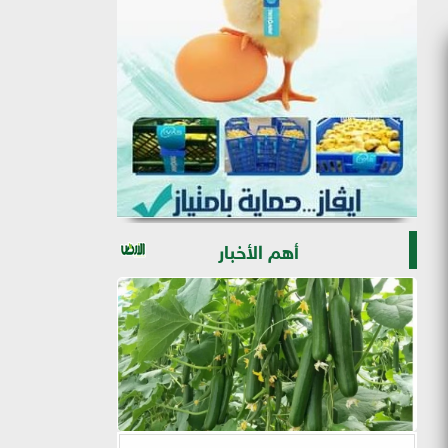
أهم الأخبار