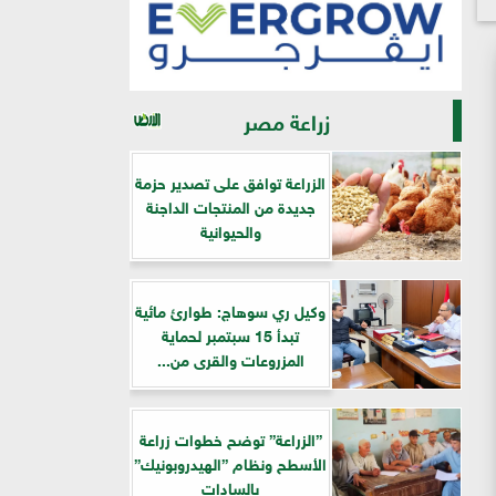
زراعة مصر
الزراعة توافق على تصدير حزمة
جديدة من المنتجات الداجنة
والحيوانية
وكيل ري سوهاج: طوارئ مائية
تبدأ 15 سبتمبر لحماية
المزروعات والقرى من...
”الزراعة” توضح خطوات زراعة
الأسطح ونظام ”الهيدروبونيك”
بالسادات