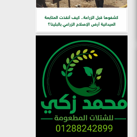
كشفوها قبل الزراعة.. كيف أنقذت المتابعة
الميدانية أرض الإصلاح الزراعي بالبلينا؟