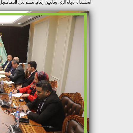
استخدام مياه الري وتأمين إنتاج مصر من المحاصيل 