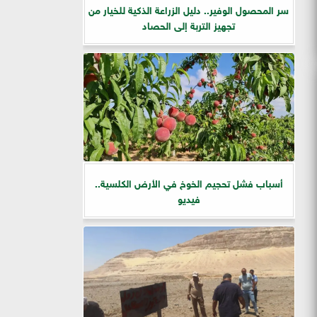
سر المحصول الوفير.. دليل الزراعة الذكية للخيار من
تجهيز التربة إلى الحصاد
أسباب فشل تحجيم الخوخ في الأرض الكلسية..
فيديو