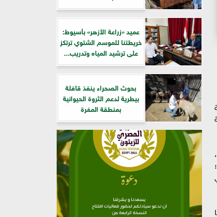
عميد «زراعة الأزهر» بأسيوط:
خريطتنا للموسم الشتوي ترتكز
على ترشيد المياه وتدريب...
بحوث الصحراء ينفذ قافلة
بيطرية لدعم الثروة الحيوانية
بمنطقة المغرة