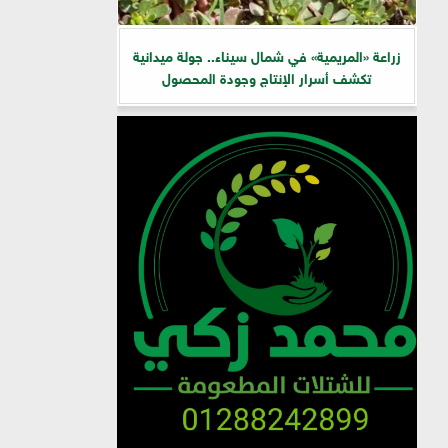
زراعة «المريمية» في شمال سيناء.. جولة ميدانية
تكشف أسرار الإنتاج وجودة المحصول