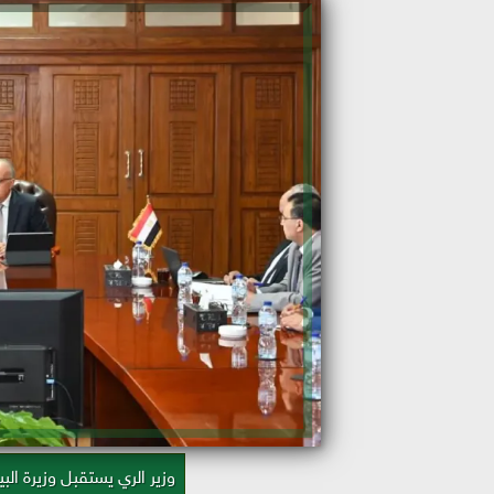
وزير الري يستقبل وزيرة الب