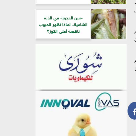
«سن العجوز» في الذرة
الشامية.. لماذا تظهر الحبوب
ناقصة أعلى الكوز؟