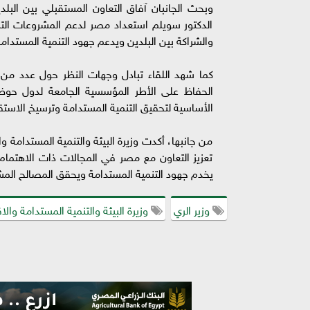
وبحث الجانبان آفاق التعاون المستقبلي بين البل
الدكتور سويلم استعداد مصر لدعم المشروعات التنمو
والشراكة بين البلدين ويدعم جهود التنمية المستدامة 
كما شهد اللقاء تبادل وجهات النظر حول عدد من ا
الحفاظ على الأطر المؤسسية الجامعة لدول حوض ال
الأساسية لتحقيق التنمية المستدامة وترسيخ الاستقرا
من جانبها، أكدت وزيرة البيئة والتنمية المستدامة
تعزيز التعاون مع مصر في المجالات ذات الاهتمام
يخدم جهود التنمية المستدامة ويحقق المصالح المش
وزير الري
وزيرة البيئة والتنمية المستدامة والا