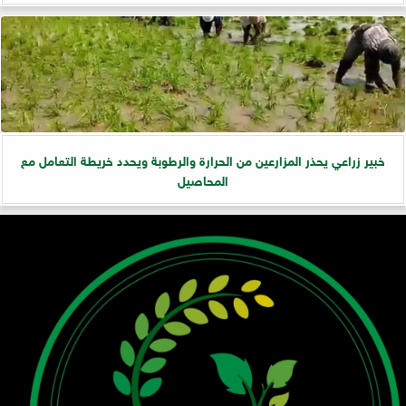
خبير زراعي يحذر المزارعين من الحرارة والرطوبة ويحدد خريطة التعامل مع
المحاصيل