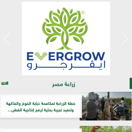
زراعة مصر
خطة الزراعة لمكافحة ذبابة الخوخ والفاكهة
وتنفيذ تجربة بحثية لرفع إنتاجية القطن...