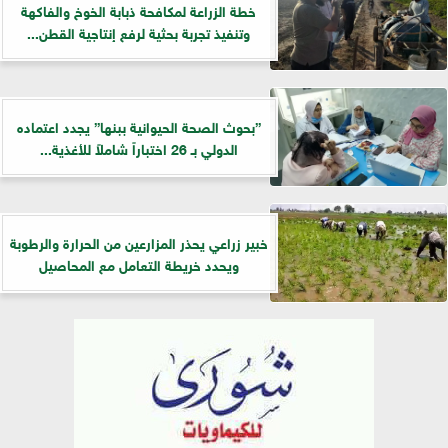
خطة الزراعة لمكافحة ذبابة الخوخ والفاكهة
وتنفيذ تجربة بحثية لرفع إنتاجية القطن...
”بحوث الصحة الحيوانية ببنها” يجدد اعتماده
الدولي بـ 26 اختباراً شاملاً للأغذية...
خبير زراعي يحذر المزارعين من الحرارة والرطوبة
ويحدد خريطة التعامل مع المحاصيل