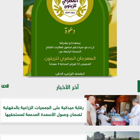
آخر الأخبار
رقابة ميدانية على الجمعيات الزراعية بالدقهلية
لضمان وصول الأسمدة المدعمة لمستحقيها