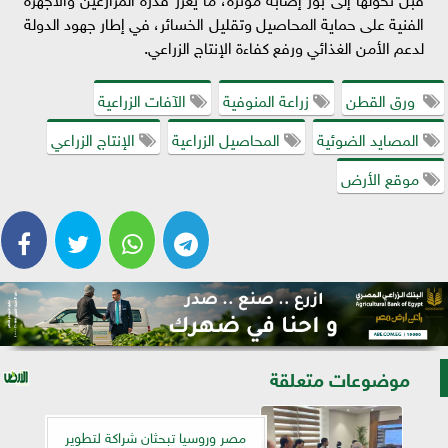
الفنية على حماية المحاصيل وتقليل الخسائر، في إطار جهود الدولة
لدعم الأمن الغذائي ورفع كفاءة الإنتاج الزراعي.
ورق القطن
زراعة المنوفية
الآفات الزراعية
المصايد الضوئية
المحاصيل الزراعية
الإنتاج الزراعي
موقع الأرض
موضوعات متعلقة
مصر وروسيا تبحثان شراكة لتطوير