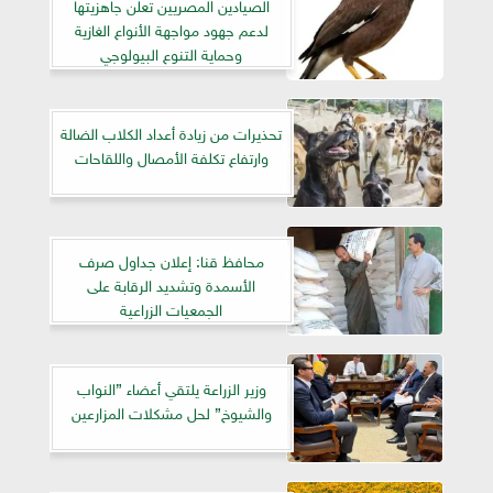
الصيادين المصريين تعلن جاهزيتها
لدعم جهود مواجهة الأنواع الغازية
وحماية التنوع البيولوجي
تحذيرات من زيادة أعداد الكلاب الضالة
وارتفاع تكلفة الأمصال واللقاحات
محافظ قنا: إعلان جداول صرف
الأسمدة وتشديد الرقابة على
الجمعيات الزراعية
وزير الزراعة يلتقي أعضاء ”النواب
والشيوخ” لحل مشكلات المزارعين