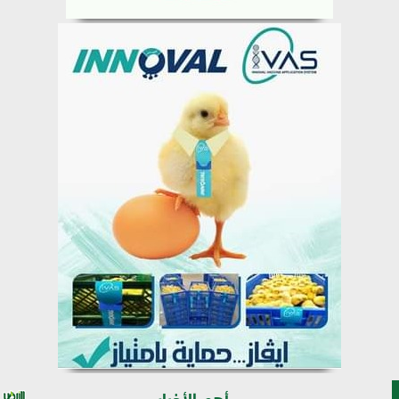
أهم الأخبار