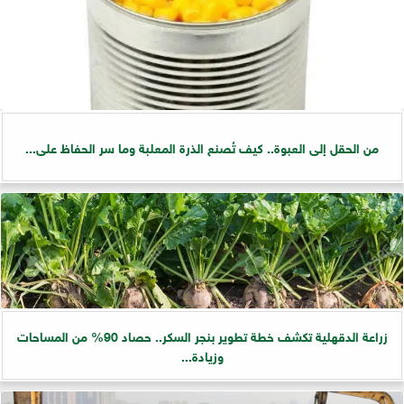
من الحقل إلى العبوة.. كيف تُصنع الذرة المعلبة وما سر الحفاظ على...
زراعة الدقهلية تكشف خطة تطوير بنجر السكر.. حصاد 90% من المساحات
وزيادة...