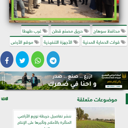
محافظ سوهاج
حريق مصنع قطن
غرب طهطا
قوات الحماية المدنية
الأجهزة التنفيذية
موقع الأرض
موضوعات متعلقة
ننشر تفاصيل خريطة توزيع الأراضي
المتأثرة بالأملاح وتأثيرها على الإنتاج
الزراعي