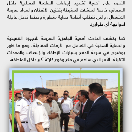
الضوء على أهمية تشديد إجراءات السلامة الصناعية داخل
المصانع، خاصة المنشآت المرتبطة بتخزين الأقطان والمواد سريعة
الاشتعال، والتي تتطلب أنظمة حماية متطورة وخطط تدخل عاجلة
لمواجهة أي طوارئ.
كما يكشف الحادث أهمية الجاهزية السريعة للأجهزة التنفيذية
والحماية المدنية في التعامل مع الأزمات المفاجئة، وهو ما ظهر
بوضوح في سرعة الدفع بسيارات الإطفاء والإسعاف والمعدات
الثقيلة، الأمر الذي ساهم في منع وقوع كارثة أكبر داخل المنطقة.