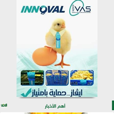
أهم الأخبار