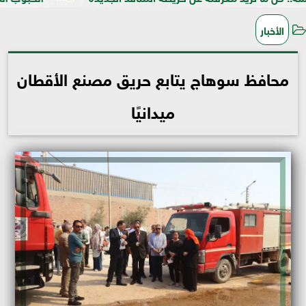
الأخبار
محافظ سوهاج يتابع حريق مصنع الأقطان
ميدانيًا