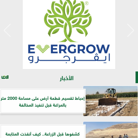
الأخبار
إحباط تقسيم قطعة أرض على مساحة 2000 متر
بالمراغة قبل تنفيذ المخالفة
كشفوها قبل الزراعة.. كيف أنقذت المتابعة