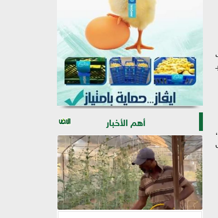
أهم الأخبار