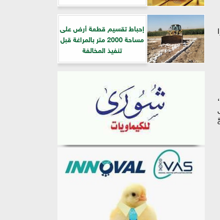
إحباط تقسيم قطعة أرض على
مساحة 2000 متر بالمراغة قبل
تنفيذ المخالفة