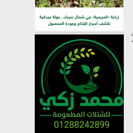
زراعة «المريمية» في شمال سيناء.. جولة ميدانية
تكشف أسرار الإنتاج وجودة المحصول