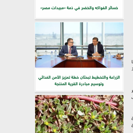
خسائر الفواكه والخضر في ذمة «مبيدات مصر»
الزراعة والتخطيط تبحثان خطة تعزيز الأمن الغذائي
وتوسيع مبادرة القرية المنتجة