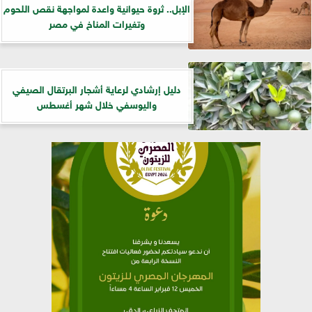
الإبل.. ثروة حيوانية واعدة لمواجهة نقص اللحوم
وتغيرات المناخ في مصر
دليل إرشادي لرعاية أشجار البرتقال الصيفي
واليوسفي خلال شهر أغسطس