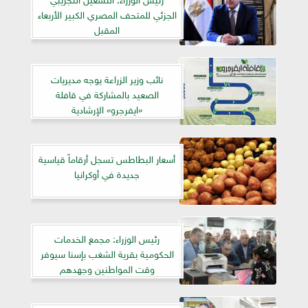
الجزئي للمتحف المصري الكبير الأربعاء
المقبل
نائب وزير الزراعة يوجه مديريات
الصعيد بالمشاركة في قافلة
«ايفرجرو» الإرشادية
أسعار البطاطس تسجل أرقاماً قياسية
جديدة في أوكرانيا
رئيس الوزراء: مجمع الخدمات
الحكومية بقرية الشغب بإسنا سيوفر
وقت المواطنين وجهدهم