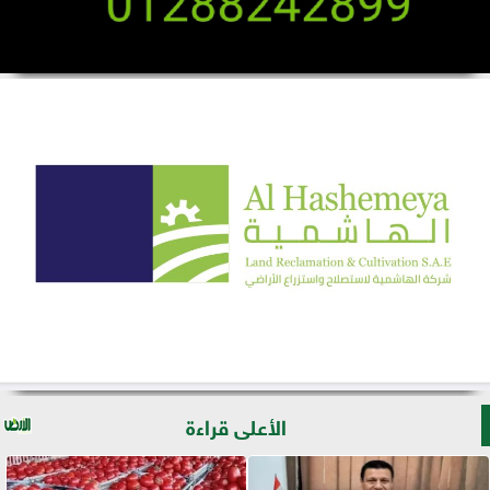
الأعلى قراءة