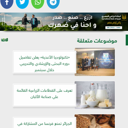
موضوعات متعلقة
«تكنولوجيا الأغذية» يعلن تفاصيل
دوره البحثى والإرشادي والتدريبي
خلال سبتمبر
تعرف على القطاعات الزراعية القائمة
علي صناعة الألبان
الجزائر تمنع فرنسا من المشاركة في