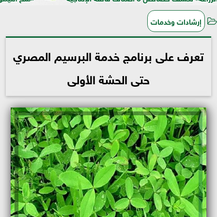
إرشادات وخدمات
تعرف على برنامج خدمة البرسيم المصري
حتى الحشة الأولى