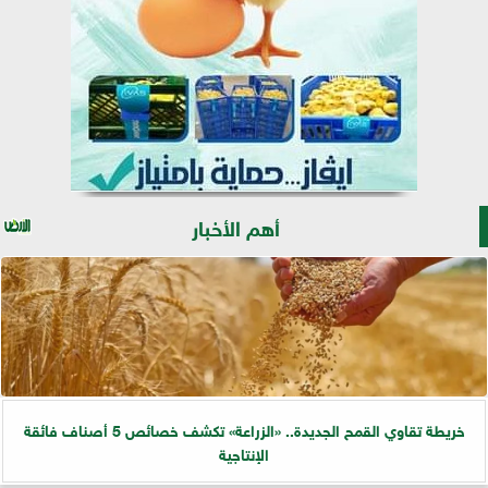
أهم الأخبار
خريطة تقاوي القمح الجديدة.. «الزراعة» تكشف خصائص 5 أصناف فائقة
الإنتاجية