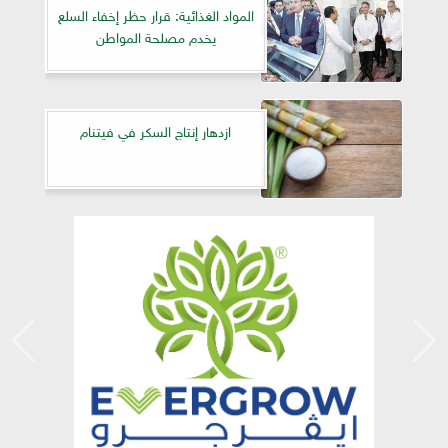
المواد الغذائية: قرار حظر إخفاء السلع
يخدم مصلحة المواطن
ازدهار إنتاج السكر في فيتنام