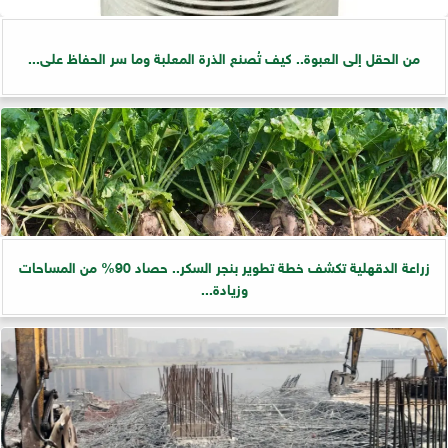
من الحقل إلى العبوة.. كيف تُصنع الذرة المعلبة وما سر الحفاظ على...
زراعة الدقهلية تكشف خطة تطوير بنجر السكر.. حصاد 90% من المساحات
وزيادة...