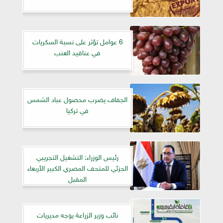
6 عوامل تؤثر على نسبة السكريات
في عناقيد العنب
الجفاف يضرب محصول عباد الشمس
في تركيا
رئيس الوزراء: التشغيل التجريبي
الجزئي للمتحف المصري الكبير الأربعاء
المقبل
نائب وزير الزراعة يوجه مديريات