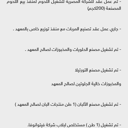
- تم عمل عقد للشركة المصرية لتشغيل اللحوم لمنفذ بيع اللحوم
المصنعة (200كجم)
- جاري عمل عقد تصنيع المربات مع منفذ توزيع خاص بالمعهد .
- تم تشغيل مصنع الحلويات والمخبوزات لصالح المعهد .
- تم تشغيل مصنع التورتيلا
والمخبوزات خالية الجلوتين لصالح المعهد
- تم تشغيل مصنع الألبان (1 طن منتجات البان لصالح المعهد )
- تم تشغيل (1 طن ) مستخلص لبلاب شركة فيتوانوفا.