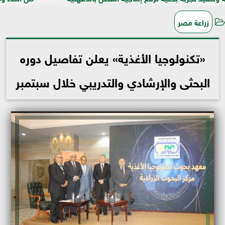
زراعة مصر
«تكنولوجيا الأغذية» يعلن تفاصيل دوره
البحثى والإرشادي والتدريبي خلال سبتمبر