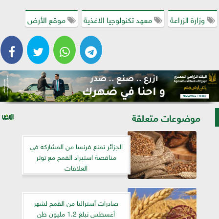
وزارة الزراعة
معهد تكنولوجيا الاغذية
موقع الأرض
موضوعات متعلقة
الجزائر تمنع فرنسا من المشاركة في
مناقصة استيراد القمح مع توتر
العلاقات
صادرات أستراليا من القمح لشهر
أغسطس تبلغ 1.2 مليون طن