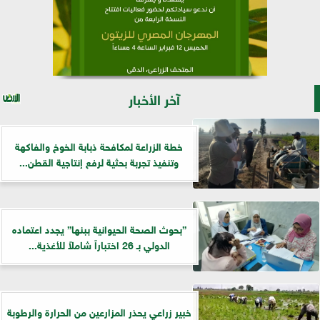
آخر الأخبار
خطة الزراعة لمكافحة ذبابة الخوخ والفاكهة
وتنفيذ تجربة بحثية لرفع إنتاجية القطن...
”بحوث الصحة الحيوانية ببنها” يجدد اعتماده
الدولي بـ 26 اختباراً شاملاً للأغذية...
خبير زراعي يحذر المزارعين من الحرارة والرطوبة