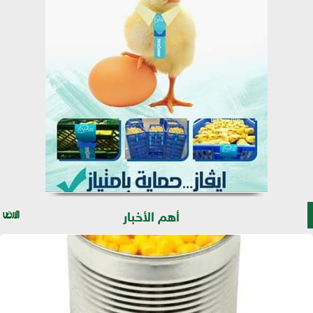
أهم الأخبار