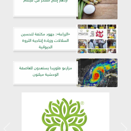
«الزراعة»: جهود مكثفة لتحسين
السلالات وزيادة إنتاجية الثروة
الحيوانية
مزارعو فلوريدا يستعدون للعاصفة
الوحشية ميلتون