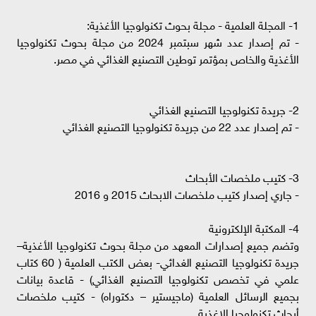
1- المجلة العلمية - مجلة بحوث تكنولوجيا الأغذية:
- تم إصدار عدد شهر سبتمبر 2024 من مجلة بحوث تكنولوجيا
الأغذية والخاص بمؤتمر توطين التصنيع الغذائي في مصر.
2- جريدة تكنولوجيا التصنيع الغذائي
- تم إصدار عدد 22 من جريدة تكنولوجيا التصنيع الغذائي
3- كتيب ملخصات الأبحاث
- جاري إصدار كتيب ملخصات الابحاث 2015 و 2016
4- المكتبة الإلكترونية
وتضم جميع إصدارات المعهد من مجلة بحوث تكنولوجيا الأغذية–
جريدة تكنولوجيا التصنيع الغدائي- بعض الكتب العلمية ( 60 كتاب
علمي في تخصص تكنولوجيا التصنيع الغذائي) - قاعدة بيانات
بجميع الرسائل العلمية (ماجيستير – دكتوراه) - كتيب ملخصات
أبحاث تكنولوجيا الاغذية.