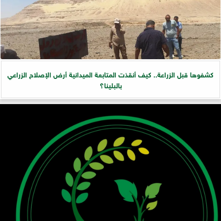
كشفوها قبل الزراعة.. كيف أنقذت المتابعة الميدانية أرض الإصلاح الزراعي
بالبلينا؟