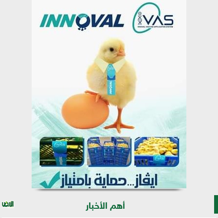
أهم الأخبار