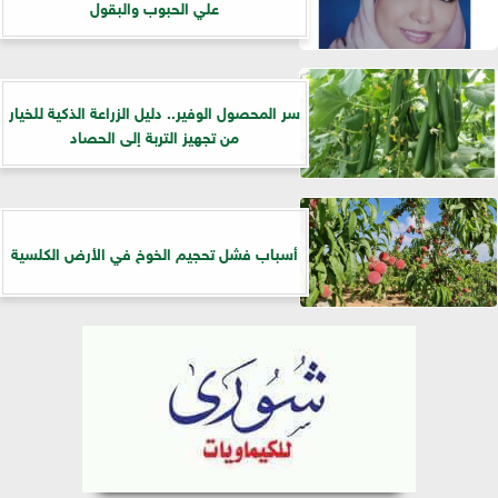
علي الحبوب والبقول
سر المحصول الوفير.. دليل الزراعة الذكية للخيار
من تجهيز التربة إلى الحصاد
أسباب فشل تحجيم الخوخ في الأرض الكلسية