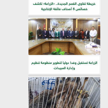
خريطة تقاوي القمح الجديدة.. «الزراعة» تكشف
خصائص 5 أصناف فائقة الإنتاجية
الزراعة تستقبل وفدا دوليا لتطوير منظومة تنظيم
وإدارة المبيدات