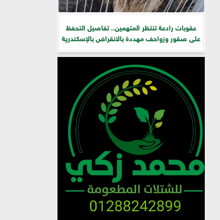
عقوبات رادعة تنتظر المتهمين.. تفاصيل التحفظ
على صقور وزواحف مهددة بالانقراض بالإسكندرية