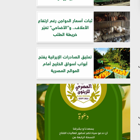
ثبات أسعار الدواجن رغم ارتفاع
الأعلاف.. و”الأضاحي” تغيّر
خريطة الطلب
تعليق الصادرات الإيرانية يفتح
أبواب أسواق الخليج أمام
الموالح المصرية