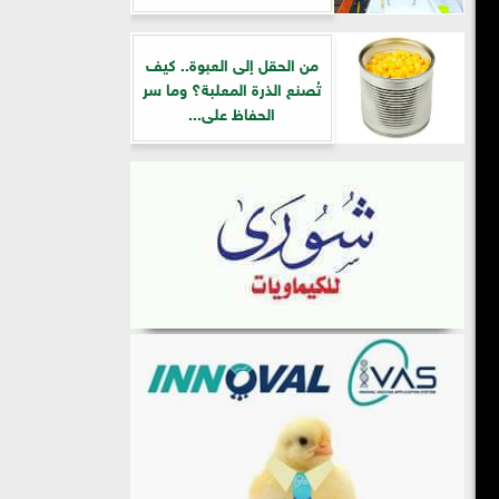
من الحقل إلى العبوة.. كيف
تُصنع الذرة المعلبة؟ وما سر
الحفاظ على...