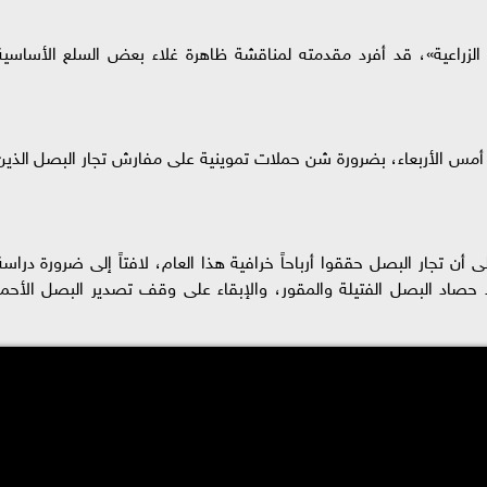
الزراعية»، قد أفرد مقدمته لمناقشة ظاهرة غلاء بعض السلع الأساسية
أمس الأربعاء، بضرورة شن حملات تموينية على مفارش تجار البصل الذين
أن تجار البصل حققوا أرباحاً خرافية هذا العام، لافتاً إلى ضرورة دراسة
 حصاد البصل الفتيلة والمقور، والإبقاء على وقف تصدير البصل الأحمر