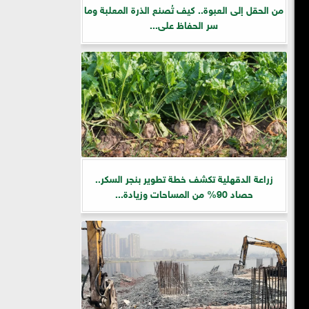
من الحقل إلى العبوة.. كيف تُصنع الذرة المعلبة وما
سر الحفاظ على...
زراعة الدقهلية تكشف خطة تطوير بنجر السكر..
حصاد 90% من المساحات وزيادة...