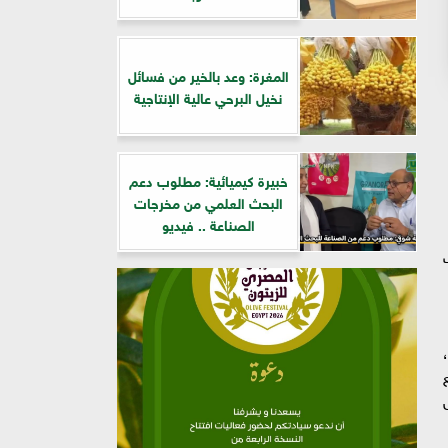
المغرة: وعد بالخير من فسائل
نخيل البرحي عالية الإنتاجية
خبيرة كيميائية: مطلوب دعم
البحث العلمي من مخرجات
الصناعة .. فيديو
لة،