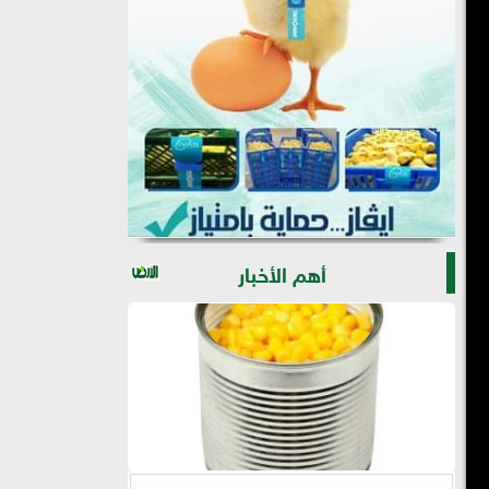
أهم الأخبار