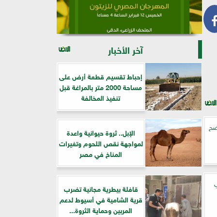
آخر الأخبار
إحباط تقسيم قطعة أرض على
مساحة 2000 متر بالمراغة قبل
تنفيذ المخالفة
وضح
الإبل.. ثروة حيوانية واعدة
لمواجهة نقص اللحوم وتغيرات
المناخ في مصر
ي
قافلة بيطرية مجانية تضرب
قرية الشامية في أسيوط لدعم
المربين وحماية الثروة...