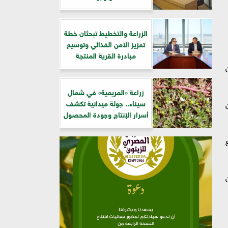
الزراعة والتخطيط تبحثان خطة
تعزيز الأمن الغذائي وتوسيع
مبادرة القرية المنتجة
زراعة «المريمية» في شمال
سيناء.. جولة ميدانية تكشف
أسرار الإنتاج وجودة المحصول
لع