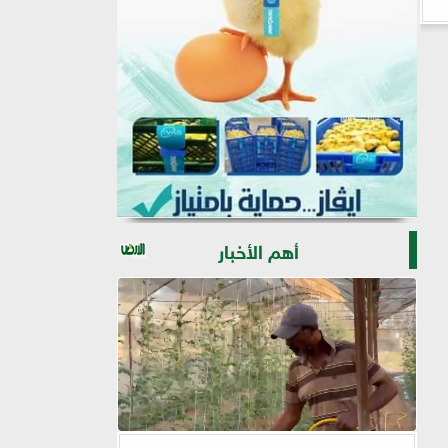
أهم الأخبار