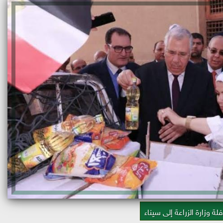
لة وزارة الزراعة إلى سيناء