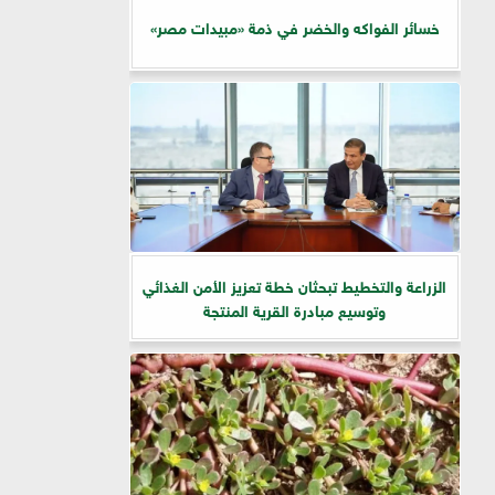
خسائر الفواكه والخضر في ذمة «مبيدات مصر»
الزراعة والتخطيط تبحثان خطة تعزيز الأمن الغذائي
وتوسيع مبادرة القرية المنتجة