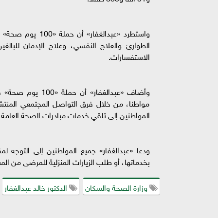
الطوارئ والعلاج النفسي، وعلاج الإدمان للبالغي
الاستفسارات.
مواطنا، من خلال فرق التواصل المجتمعي المنتشرة
المواطنين إلى تلقي خدمات مبادرات الصحة العامة ا
ودعا «عبدالغفار» جميع المواطنين إلى التوجه لم
بخدماتها، أو طلب الزيارات المنزلية للمرضى من المسنين
وزارة الصحة والسكان
الدكتور خالد عبدالغفار