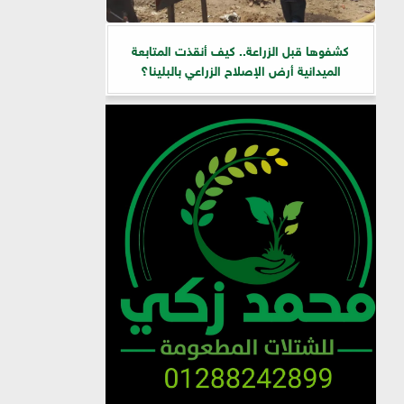
كشفوها قبل الزراعة.. كيف أنقذت المتابعة
الميدانية أرض الإصلاح الزراعي بالبلينا؟