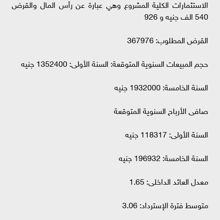
الاستثمارات الكلية المشروع وهي عبارة عن رأس المال والقرض
540 الف جنيه و 926
القرض المطلوب: 367976
حجم المبيعات السنوية المتوقعة: السنة الأولى: 1352400 جنيه
السنة الخامسة: 1932000 جنيه
صافى الأرباح السنوية المتوقعة
السنة الأولى: 118317 جنيه
السنة الخامسة: 196932 جنيه
معدل العائد الداخلى: 1.65
متوسط فترة الإسترداد: 3.06