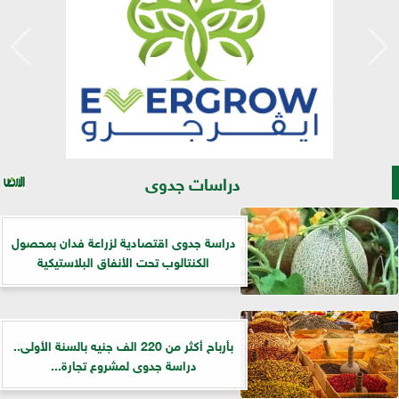
دراسات جدوى
دراسة جدوى اقتصادية لزراعة فدان بمحصول
الكنتالوب تحت الأنفاق البلاستيكية
بأرباح أكثر من 220 الف جنيه بالسنة الأولى..
دراسة جدوى لمشروع تجارة...