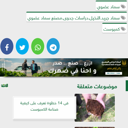
سماد عضوي
سماد جريد.النخيل.دراسات جدوى.مصنع سماد عضوي
كمبوست
موضوعات متعلقة
في 14 خطوة تعرف على كيفية
صناعة الكمبوست