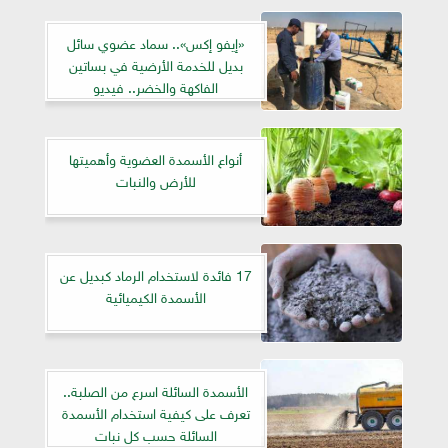
«إيفو إكس».. سماد عضوي سائل
بديل للخدمة الأرضية في بساتين
الفاكهة والخضر.. فيديو
أنواع الأسمدة العضوية وأهميتها
للأرض والنبات
17 فائدة لاستخدام الرماد كبديل عن
الأسمدة الكيميائية
الأسمدة السائلة اسرع من الصلبة..
تعرف على كيفية استخدام الأسمدة
السائلة حسب كل نبات