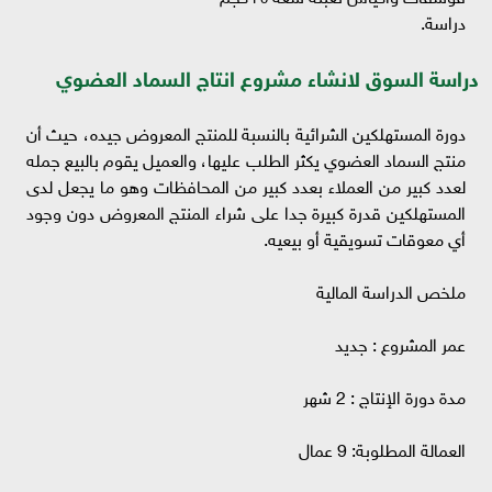
دراسة.
دراسة السوق لانشاء مشروع انتاج السماد العضوي
دورة المستهلكين الشرائية بالنسبة للمنتج المعروض جيده، حيث أن
منتج السماد العضوي يكثر الطلب عليها، والعميل يقوم بالبيع جمله
لعدد كبير من العملاء بعدد كبير من المحافظات وهو ما يجعل لدى
المستهلكين قدرة كبيرة جدا على شراء المنتج المعروض دون وجود
أي معوقات تسويقية أو بيعيه.
ملخص الدراسة المالية
عمر المشروع : جديد
مدة دورة الإنتاج : 2 شهر
العمالة المطلوبة: 9 عمال