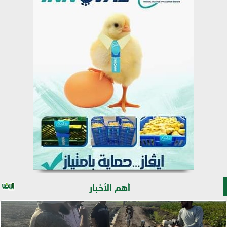
أهم الأخبار