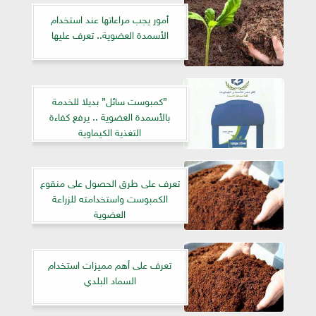
أمور يجب مراعاتها عند استخدام
الأسمدة العضوية.. تعرف عليها
”كمبوست سائل” بديلا للخدمة
بالأسمدة العضوية .. يرفع كفاءة
التغذية الكيماوية
تعرف على طرق الحصول على منقوع
الكمبوست واستخدامته للزراعة
العضوية
تعرف على أهم مميزات استخدام
السماد البلدي