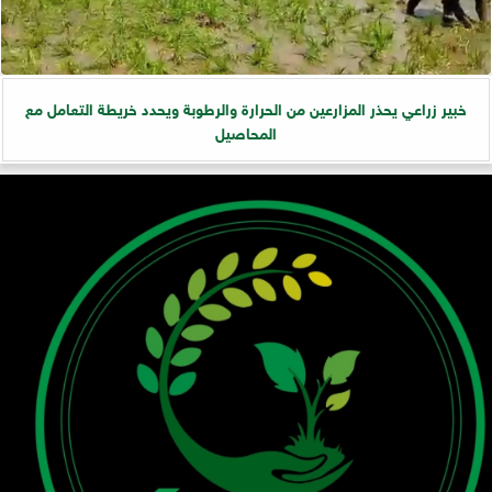
خبير زراعي يحذر المزارعين من الحرارة والرطوبة ويحدد خريطة التعامل مع
المحاصيل