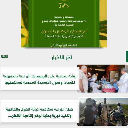
آخر الأخبار
رقابة ميدانية على الجمعيات الزراعية بالدقهلية
لضمان وصول الأسمدة المدعمة لمستحقيها
خطة الزراعة لمكافحة ذبابة الخوخ والفاكهة
وتنفيذ تجربة بحثية لرفع إنتاجية القطن...