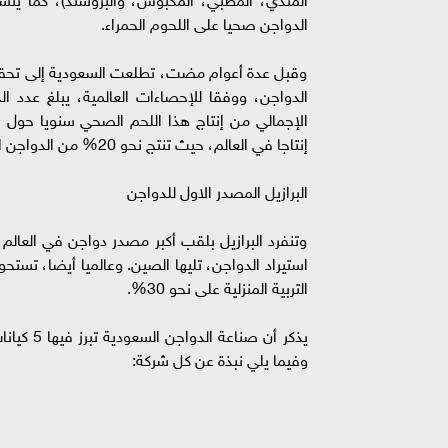
الدواجن صحيا على اللحوم الحمراء.
وقبل عدة أعوام مضت، تطلعت السعودية إلى تحقيق 
إنتاجا في العالم، حيث تنتج نحو 20% من الدواجن الموجودة على كوكب الأرض، وتأتي بعدها الصين، ثم البرازيل.
البرازيل المصدر الاول للدواجن
وتنفرد البرازيل بلقب أكبر مصدر دواجن في العالم، 
التربية المنزلية على نحو 30%.
يذكر أن 
وفيما يلي نبذة عن كل شركة: