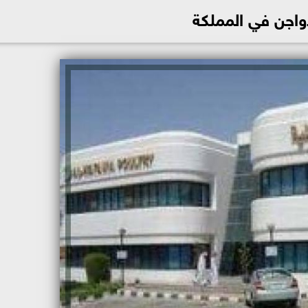
واجن في المملكة