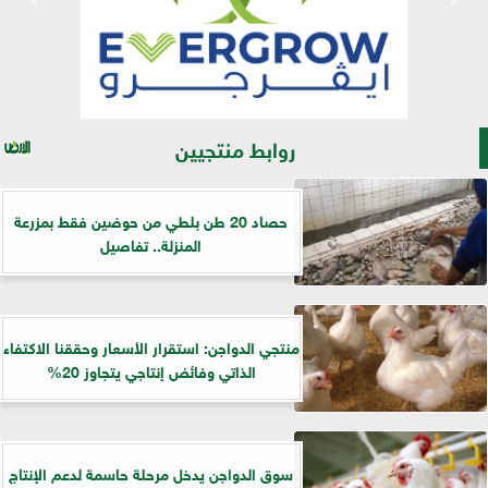
روابط منتجيين
حصاد 20 طن بلطي من حوضين فقط بمزرعة
المنزلة.. تفاصيل
منتجي الدواجن: استقرار الأسعار وحققنا الاكتفاء
الذاتي وفائض إنتاجي يتجاوز 20%
سوق الدواجن يدخل مرحلة حاسمة لدعم الإنتاج