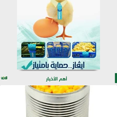
أهم الأخبار