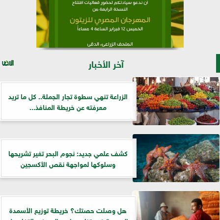
آخر الأخبار
الزراعة تنهي سطوة تجار الجملة.. كل ما تريد
معرفته عن خريطة المنافذ...
كشف علمي جديد: نجوم البحر تغير تشريحها
وسلوكها لمواجهة نقص الأكسجين
هل وصلت حصتك؟ خريطة توزيع الأسمدة