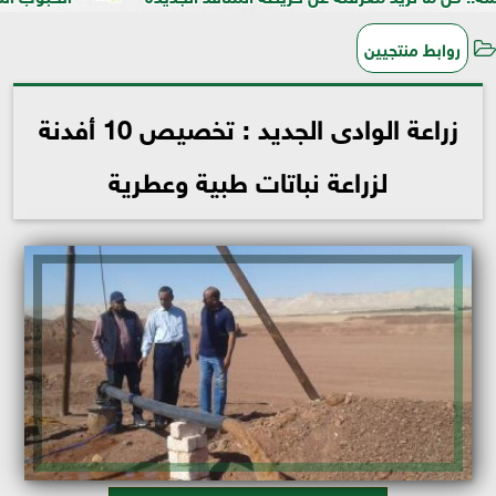
روابط منتجيين
زراعة الوادى الجديد : تخصيص 10 أفدنة
لزراعة نباتات طبية وعطرية