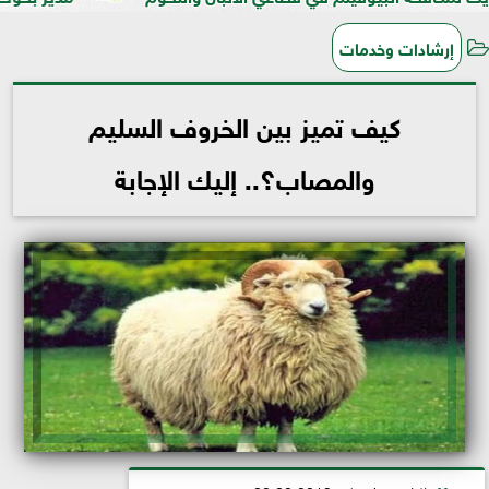
إرشادات وخدمات
كيف تميز بين الخروف السليم
والمصاب؟.. إليك الإجابة