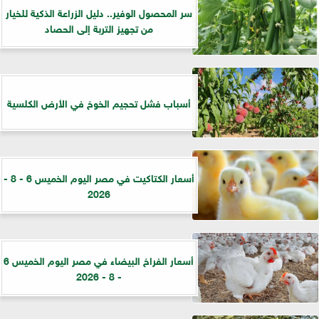
سر المحصول الوفير.. دليل الزراعة الذكية للخيار
من تجهيز التربة إلى الحصاد
أسباب فشل تحجيم الخوخ في الأرض الكلسية
أسعار الكتاكيت في مصر اليوم الخميس 6 - 8 -
2026
أسعار الفراخ البيضاء في مصر اليوم الخميس 6
- 8 - 2026