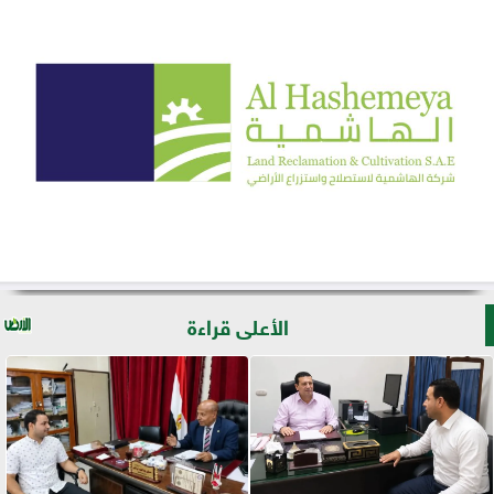
الأعلى قراءة