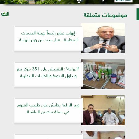
موضوعات متعلقة
إيهاب صابر رئيساً لهيئة الخدمات
البيطرية.. قرار جديد من وزير الزراعة
”الزراعة”: التفتيش على 351 مركز بيع
وتداول الادوية واللقاحات البيطرية
وزير الزراعة يطمئن على طبيب الفيوم
في حملة تحصين الماشية