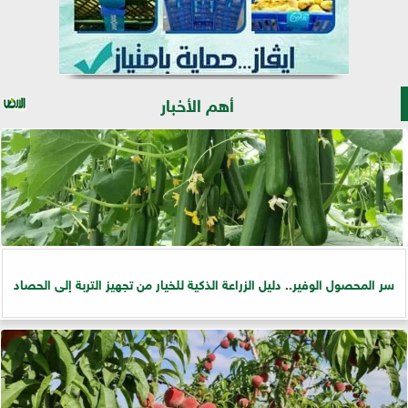
أهم الأخبار
سر المحصول الوفير.. دليل الزراعة الذكية للخيار من تجهيز التربة إلى الحصاد