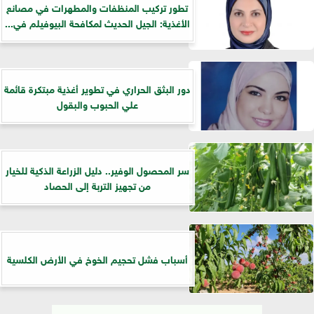
تطور تركيب المنظفات والمطهرات في مصانع
الأغذية: الجيل الحديث لمكافحة البيوفيلم في...
دور البثق الحراري في تطوير أغذية مبتكرة قائمة
علي الحبوب والبقول
سر المحصول الوفير.. دليل الزراعة الذكية للخيار
من تجهيز التربة إلى الحصاد
أسباب فشل تحجيم الخوخ في الأرض الكلسية