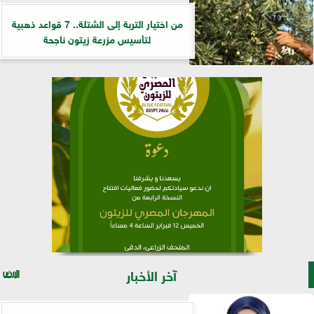
من اختيار التربة إلى الشتلة.. 7 قواعد ذهبية
لتأسيس مزرعة زيتون ناجحة
آخر الأخبار