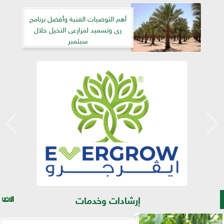
أهم التوصيات الفنية وأفضل برنامج
رى وتسميد لمزارعى النخيل خلال
سبتمبر
إرشادات وخدمات