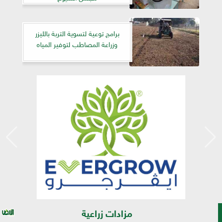
برامج توعية لتسوية التربة بالليزر
وزراعة المصاطب لتوفير المياه
مزادات زراعية