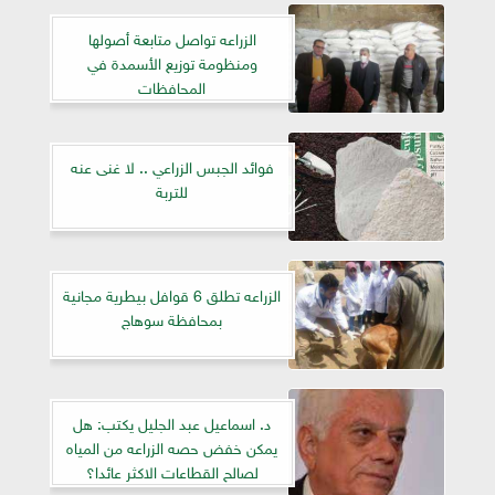
الزراعه تواصل متابعة أصولها
ومنظومة توزيع الأسمدة في
المحافظات
فوائد الجبس الزراعي .. لا غنى عنه
للتربة
الزراعه تطلق 6 قوافل بيطرية مجانية
بمحافظة سوهاج
د. اسماعيل عبد الجليل يكتب: هل
يمكن خفض حصه الزراعه من المياه
لصالح القطاعات الاكثر عائدا؟