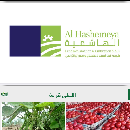
الأعلى قراءة