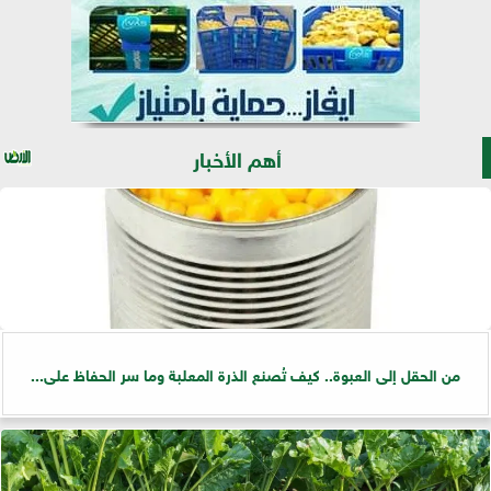
أهم الأخبار
من الحقل إلى العبوة.. كيف تُصنع الذرة المعلبة وما سر الحفاظ على...