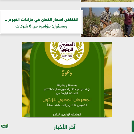
انخفاض اسعار القطن في مزادات الفيوم ..
ومسئول: مؤامرة من 6 شركات
آخر الأخبار