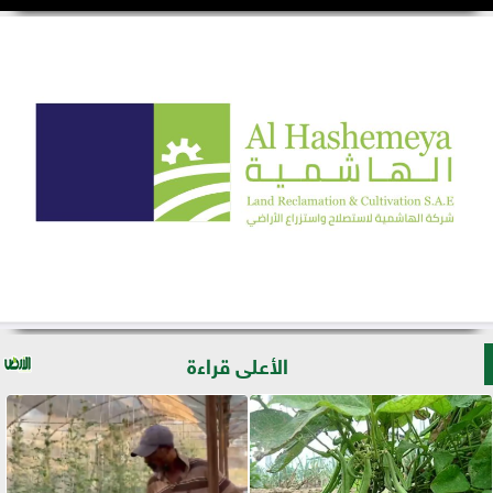
الأعلى قراءة