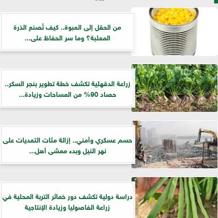
من الحقل إلى العبوة.. كيف تُصنع الذرة
المعلبة؟ وما سر الحفاظ على...
زراعة الدقهلية تكشف خطة تطوير بنجر السكر..
حصاد 90% من المساحات وزيادة...
حسم عسكري وأمني.. إزالة مئات التعديات على
نهر النيل وبدء ممشى أهل...
دراسة دولية تكشف دور خمائر التربة المحلية في
زراعة الفاصوليا وزيادة الإنتاجية