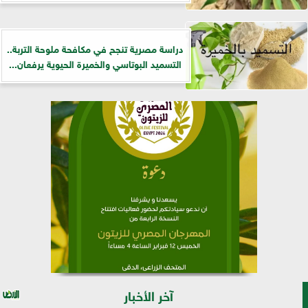
دراسة مصرية تنجح في مكافحة ملوحة التربة..
التسميد البوتاسي والخميرة الحيوية يرفعان...
آخر الأخبار