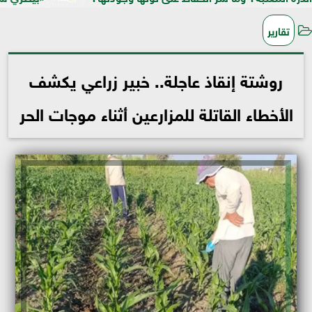
تقارير
روشتة إنقاذ عاجلة.. خبير زراعي يكشف
الأخطاء القاتلة للمزارعين أثناء موجات الحر