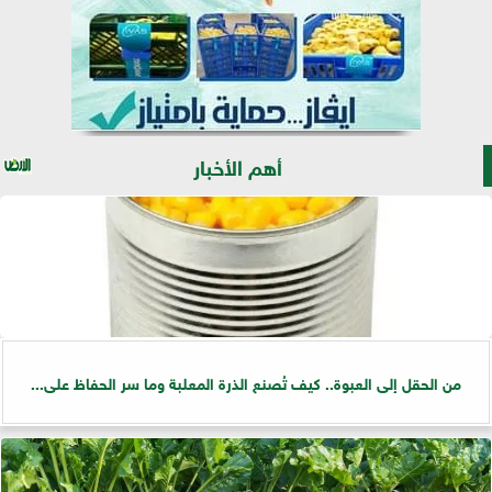
أهم الأخبار
من الحقل إلى العبوة.. كيف تُصنع الذرة المعلبة وما سر الحفاظ على...