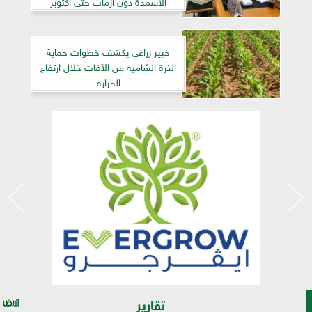
الأسمدة دون أزمات حتى أكتوبر
خبير زراعي يكشف خطوات حماية
الذرة الشامية من الآفات خلال ارتفاع
الحرارة
تقارير