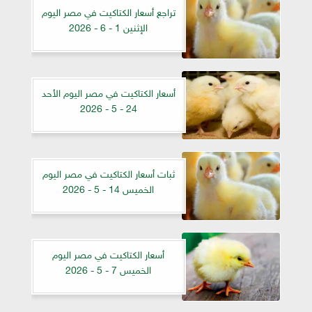
تراجع أسعار الكتاكيت في مصر اليوم
الإثنين 1 - 6 - 2026
أسعار الكتاكيت في مصر اليوم الأحد
24 - 5 - 2026
ثبات أسعار الكتاكيت في مصر اليوم
الخميس 14 - 5 - 2026
أسعار الكتاكيت في مصر اليوم
الخميس 7 - 5 - 2026