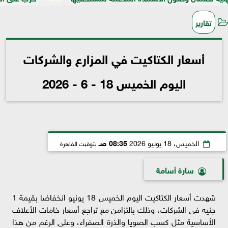
تقارير
أسعار الكتاكيت في المزارع والشركات
اليوم الخميس 18 - 6 - 2026
الخميس، 18 يونيو 2026
08:35 صـ
بتوقيت القاهرة
سارة أسامة
شهدت أسعار الكتاكيت اليوم الخميس 18 يونيو انخفاضا بقيمة 1
جنيه فى الشركات، وذلك بالتزامن مع تراجع أسعار خامات الأعلاف
الأساسية مثل كسب الصويا والذرة الصفراء، وعلى الرغم من هذا