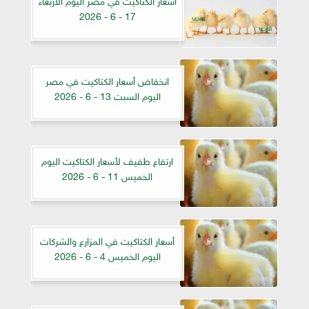
17 - 6 - 2026
انخفاض أسعار الكتاكيت في مصر
اليوم السبت 13 - 6 - 2026
ارتفاع طفيف لأسعار الكتاكيت اليوم
الخميس 11 - 6 - 2026
أسعار الكتاكيت في المزارع والشركات
اليوم الخميس 4 - 6 - 2026