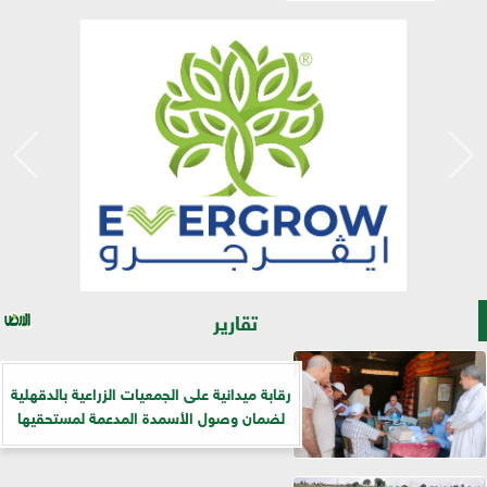
تقارير
رقابة ميدانية على الجمعيات الزراعية بالدقهلية
لضمان وصول الأسمدة المدعمة لمستحقيها