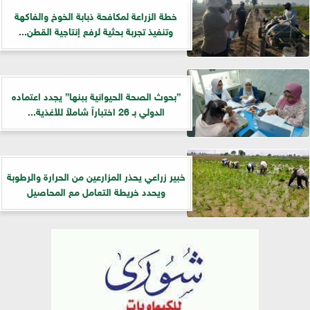
خطة الزراعة لمكافحة ذبابة الخوخ والفاكهة
وتنفيذ تجربة بحثية لرفع إنتاجية القطن...
”بحوث الصحة الحيوانية ببنها” يجدد اعتماده
الدولي بـ 26 اختباراً شاملاً للأغذية...
خبير زراعي يحذر المزارعين من الحرارة والرطوبة
ويحدد خريطة التعامل مع المحاصيل