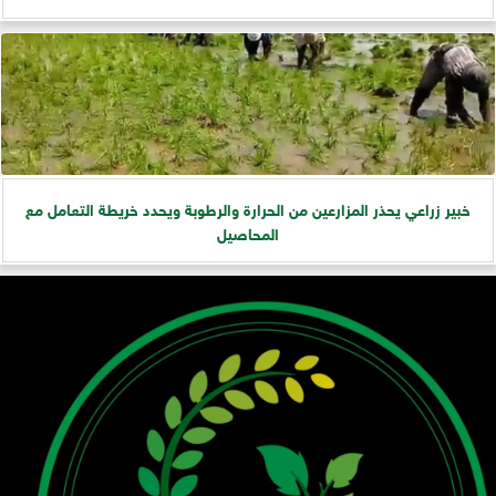
خبير زراعي يحذر المزارعين من الحرارة والرطوبة ويحدد خريطة التعامل مع
المحاصيل