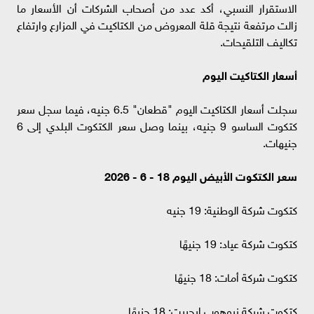
الاستقرار النسبي، أكد عدد من أصحاب الشركات أن الأسعار ما
زالت مرتفعة نتيجة قلة المعروض من الكتاكيت في المزارع وارتفاع
تكاليف التلقيحات.
أسعار الكتاكيت اليوم
سجلت أسعار الكتاكيت اليوم "قطعان" 6.5 جنيه، فيما سجل سعر
كتكوت الساسو 9 جنيه، بينما وصل سعر الكتكوت البلدي إلى 6
جنيهات.
سعر الكتكوت الأبيض اليوم 18 - 6 - 2026
كتكوت شركة الوطنية: 19 جنيه
كتكوت شركة عياد: 19 جنيهًا
كتكوت شركة أمات: 18 جنيهًا
كتكوت شركة نيوهوب إيجيبت: 18 جنيهًا