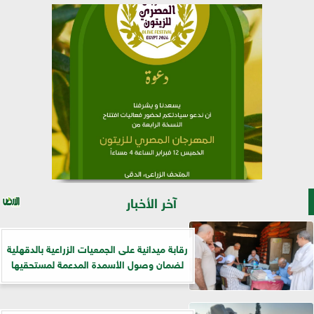
آخر الأخبار
رقابة ميدانية على الجمعيات الزراعية بالدقهلية
لضمان وصول الأسمدة المدعمة لمستحقيها