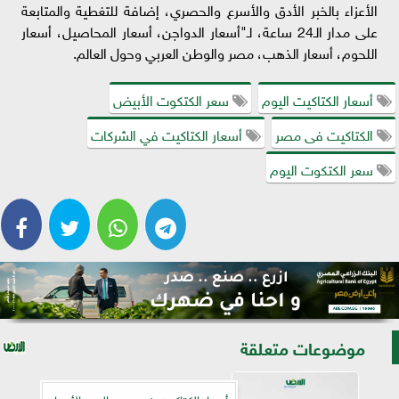
الأعزاء بالخبر الأدق والأسرع والحصري، إضافة للتغطية والمتابعة
على مدار الـ24 ساعة، لـ"أسعار الدواجن، أسعار المحاصيل، أسعار
اللحوم، أسعار الذهب، مصر والوطن العربي وحول العالم.
أسعار الكتاكيت اليوم
سعر الكتكوت الأبيض
الكتاكيت فى مصر
أسعار الكتاكيت في الشركات
سعر الكتكوت اليوم
موضوعات متعلقة
أسعار الكتاكيت في مصر اليوم الأربعاء