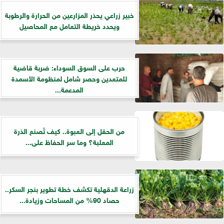
خبير زراعي يحذر المزارعين من الحرارة والرطوبة
ويحدد خريطة التعامل مع المحاصيل
حرب على السوق السوداء: ضربة قاضية
للمتعدين وحصر شامل لمنظومة الأسمدة
المدعمة...
من الحقل إلى العبوة.. كيف تُصنع الذرة
المعلبة؟ وما سر الحفاظ على...
زراعة الدقهلية تكشف خطة تطوير بنجر السكر..
حصاد 90% من المساحات وزيادة...