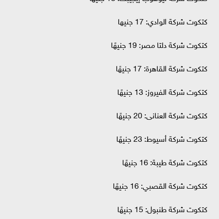
كتكوت شركة الوادي: 17 جنيها
كتكوت شركة دلتا مصر: 19 جنيهًا
كتكوت شركة القاهرة: 17 جنيهًا
كتكوت شركة الفيروز: 13 جنيهًا
كتكوت شركة العنانى: 20 جنيهًا
كتكوت شركة أسيوط: 23 جنيهًا
كتكوت شركة طيبة: 16 جنيهًا
كتكوت شركة القصبي: 16 جنيهًا
كتكوت شركة طنبول: 15 جنيهًا