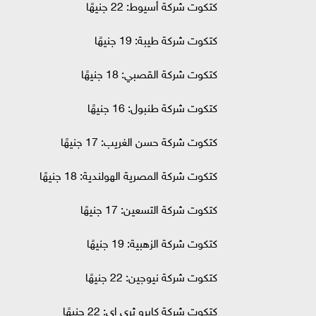
كتكوت شركة أسيوط: 22 جنيهًا
كتكوت شركة طيبة: 19 جنيهًا
كتكوت شركة القصبي: 18 جنيهًا
كتكوت شركة طنبول: 16 جنيهًا
كتكوت شركة حسن الغريب: 17 جنيهًا
كتكوت شركة المصرية الهولندية: 18 جنيهًا
كتكوت شركة التسعين: 17 جنيهًا
كتكوت شركة الزهبية: 19 جنيهًا
كتكوت شركة نيوجين: 22 جنيهًا
كتكوت شركة كايرو ثري إي: 22 جنيهًا