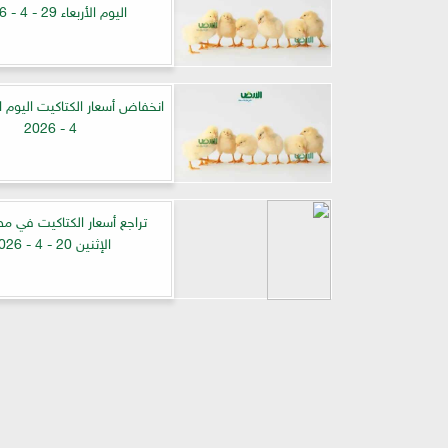
اليوم الأربعاء 29 - 4 - 2026
4 - 2026
تراجع أسعار الكتاكيت في مص
الإثنين 20 - 4 - 2026