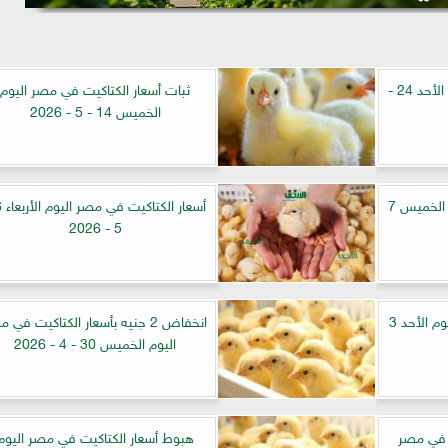
أسعار الكتاكيت في مصر اليوم الأحد 24 -
ثبات أسعار الكتاكيت في مصر اليوم
الخميس 14 - 5 - 2026
أسعار الكتاكيت في مصر اليوم الخميس 7
5 - 2026
ارتفاع جديد بأسعار الكتاكيت اليوم الأحد 3
انخفاض 2 جنيه بأسعار الكتاكيت في 
اليوم الخميس 30 - 4 - 2026
كيت في مصر
هبوط أسعار الكتاكيت في مصر اليوم