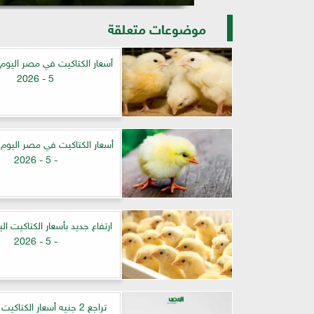
موضوعات متعلقة
5 - 2026
- 5 - 2026
- 5 - 2026
تراجع 2 جنيه أسعار الكتا