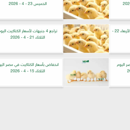
الخميس 23 - 4 - 2026
انخفاض أسعار الكتاكيت اليوم الأربعاء 22 -
تراجع 4 جنيهات لأسعار الكتاكيت اليو
الثلاثاء 21 - 4 - 2026
ر اليوم
انخفاض بأسعار الكتاكيت في مصر اليو
الثلاثاء 15 - 4 - 2026