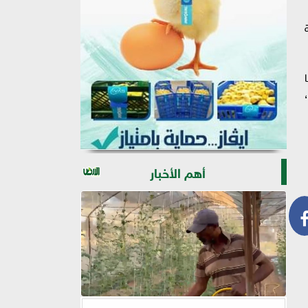
ل،
أهم الأخبار