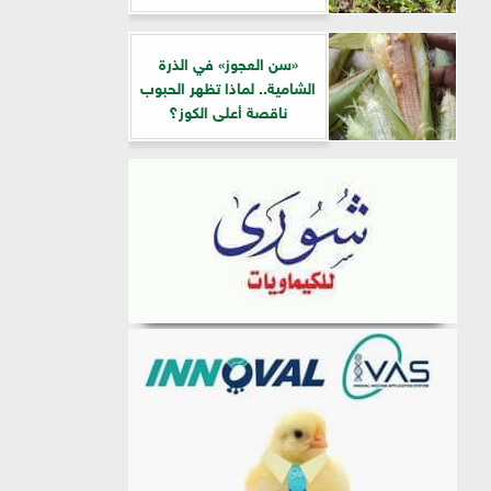
«سن العجوز» في الذرة
الشامية.. لماذا تظهر الحبوب
ناقصة أعلى الكوز؟