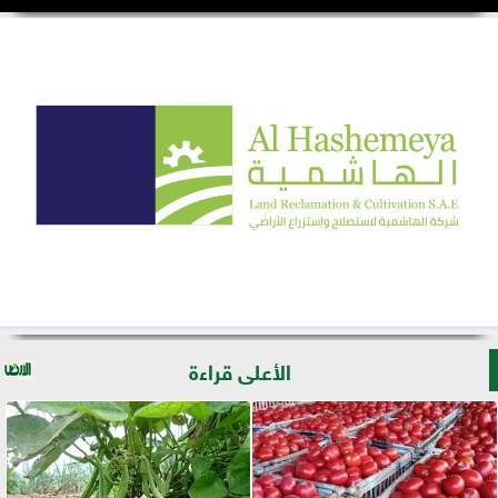
الأعلى قراءة