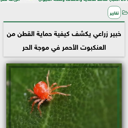
تقارير
خبير زراعي يكشف كيفية حماية القطن من
العنكبوت الأحمر في موجة الحر