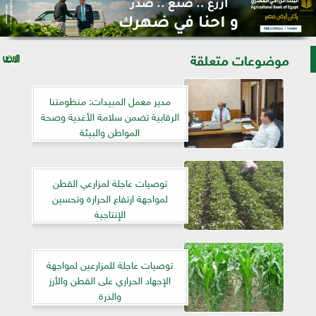
موضوعات متعلقة
مدير معمل المبيدات: منظومتنا
الرقابية تضمن سلامة الأغذية وصحة
المواطن والبيئة
توصيات عاجلة لمزارعي القطن
لمواجهة ارتفاع الحرارة وتحسين
الإنتاجية
توصيات عاجلة للمزارعين لمواجهة
الإجهاد الحراري على القطن والأرز
والذرة