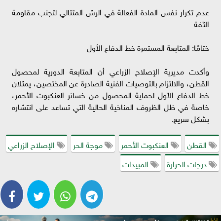
عدم تكرار نفس المادة الفعالة في الرش المتتالي لتجنب مقاومة
الآفة
ختامًا: المتابعة المستمرة خط الدفاع الأول
وأكدت مديرية الإصلاح الزراعي أن المتابعة الدورية لمحصول
القطن، والالتزام بالتوصيات الفنية الصادرة عن المختصين، يمثلان
خط الدفاع الأول لحماية المحصول من خسائر العنكبوت الأحمر،
خاصة في ظل الظروف المناخية الحالية التي تساعد على انتشاره
بشكل سريع.
القطن
العنكبوت الأحمر
موجة الحر
الإصلاح الزراعي
درجات الحرارة
المبيدات