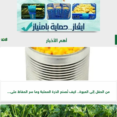
أهم الأخبار
من الحقل إلى العبوة.. كيف تُصنع الذرة المعلبة وما سر الحفاظ على...