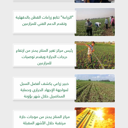
”الزراعة” تتابع زراعات القطن بالدقهلية
وتقدم الدعم الفني للمزارعين
رئيس مركز تغير المناخ يحذر من ارتفاع
درجات الحرارة ويقدم توصيات
للمزارعين
خبير زراعي يكشف أفضل السبل
لمواجهة الإجهاد الحراري وحماية
المحاصيل خلال شهر بؤونة
مركز المناخ يحذر من موجات حارة
مرتقبة خلال الأشهر المقبلة