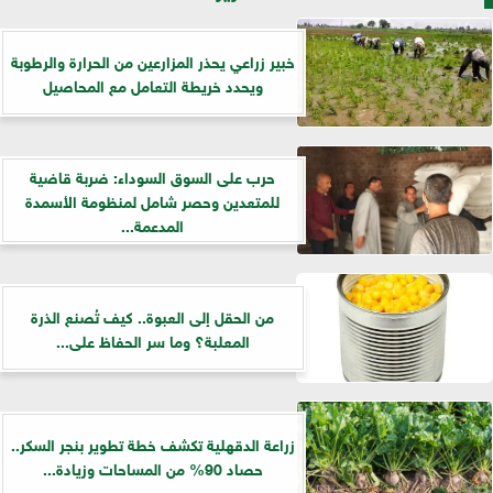
خبير زراعي يحذر المزارعين من الحرارة والرطوبة
ويحدد خريطة التعامل مع المحاصيل
حرب على السوق السوداء: ضربة قاضية
للمتعدين وحصر شامل لمنظومة الأسمدة
المدعمة...
من الحقل إلى العبوة.. كيف تُصنع الذرة
المعلبة؟ وما سر الحفاظ على...
زراعة الدقهلية تكشف خطة تطوير بنجر السكر..
حصاد 90% من المساحات وزيادة...