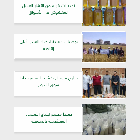
تحذيرات قوية من انتشار العسل
المغشوش في الأسواق
توصيات ذهبية لحصاد القمح بأعلى
إنتاجية
بيطري سوهاج يكشف المستور داخل
سوق اللحوم
ضبط مصنع لإنتاج الأسمدة
المغشوشة بالمنوفية