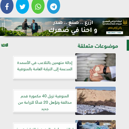
موضوعات متعلقة
إحالة متهمين بالتلاعب في الأسمدة
المدعمة إلى النيابة العامة بالمنوفية
المنوفية تزيل 40 مكمورة فحم
مخالفة وتؤهل 20 فدانًا للزراعة من
جديد
إحالة مسؤول بالمنوفية للنيابة بتهمة