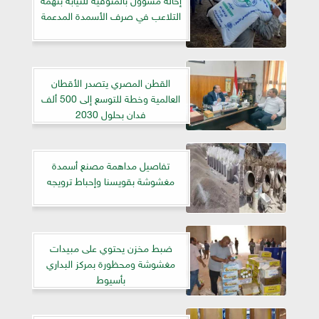
التلاعب في صرف الأسمدة المدعمة
القطن المصري يتصدر الأقطان
العالمية وخطة للتوسع إلى 500 ألف
فدان بحلول 2030
تفاصيل مداهمة مصنع أسمدة
مغشوشة بقويسنا وإحباط ترويجه
ضبط مخزن يحتوي على مبيدات
مغشوشة ومحظورة بمركز البداري
بأسيوط