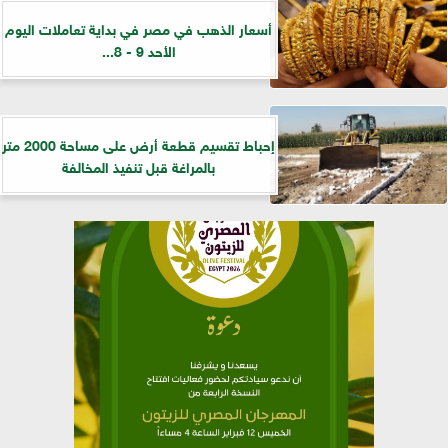
أسعار الذهب في مصر في بداية تعاملات اليوم
الأحد 9 - 8...
إحباط تقسيم قطعة أرض على مساحة 2000 متر
بالمراغة قبل تنفيذ المخالفة