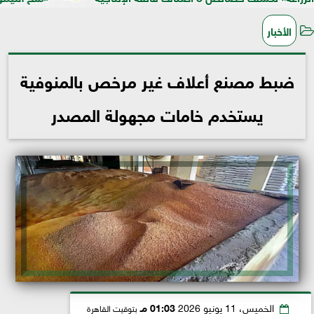
الأخبار
ضبط مصنع أعلاف غير مرخص بالمنوفية
يستخدم خامات مجهولة المصدر
الخميس، 11 يونيو 2026
01:03 مـ
بتوقيت القاهرة