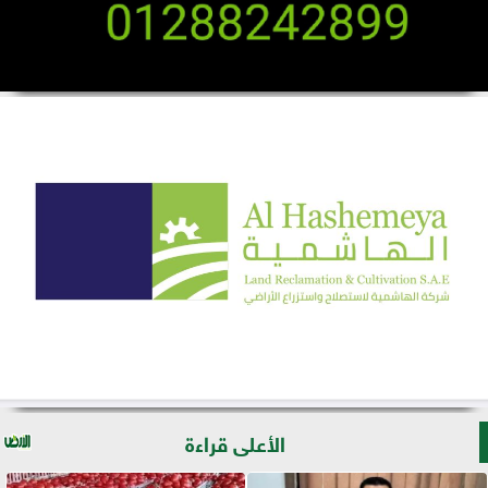
الأعلى قراءة