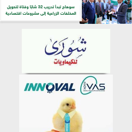
سوهاج تبدأ تدريب 32 شابًا وفتاة لتحويل
المخلفات الزراعية إلى مشروعات اقتصادية