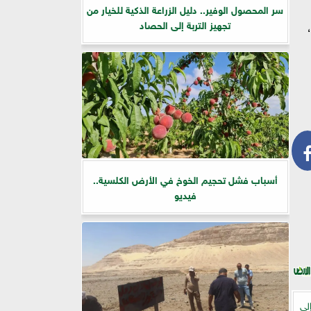
سر المحصول الوفير.. دليل الزراعة الذكية للخيار من
تجهيز التربة إلى الحصاد
أسباب فشل تحجيم الخوخ في الأرض الكلسية..
فيديو
لى