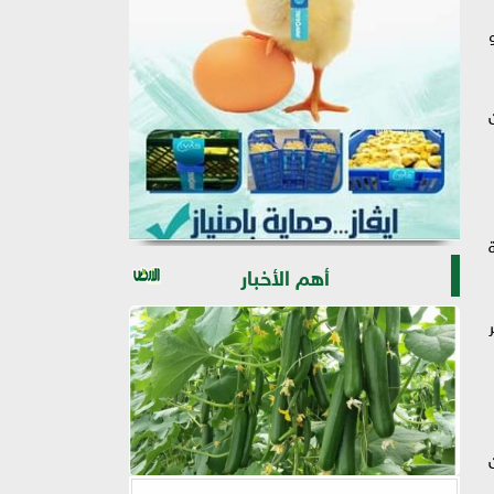
أهم الأخبار
ر