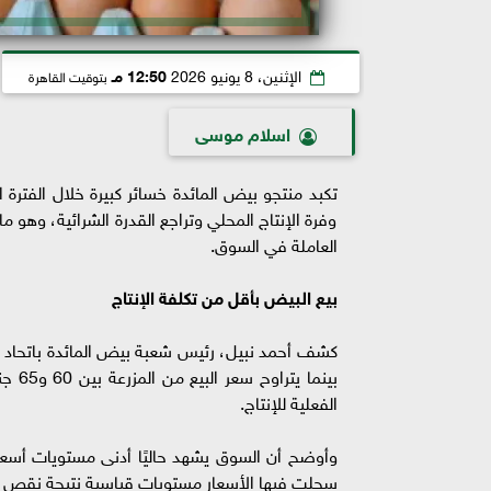
الإثنين، 8 يونيو 2026
12:50 مـ
بتوقيت القاهرة
اسلام موسى
تكبد منتجو بيض المائدة خسائر كبيرة خلال الفترة
وفرة الإنتاج المحلي وتراجع القدرة الشرائية، وهو
العاملة في السوق.
بيع البيض بأقل من تكلفة الإنتاج
بينم
الفعلية للإنتاج.
سجلت فيها الأسعار مستويات قياسية نتيجة نقص 