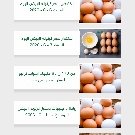
انخفاض سعر كرتونة البيض اليوم
السبت 6 - 6 - 2026
استقرار سعر كرتونة البيض اليوم
الأربعاء 3 - 6 - 2026
من 170 ل 85 جنيهًا.. أسباب تراجع
أسعار البيض في مصر
زيادة 5 جنيهات بأسعار كرتونة البيض
اليوم الإثنين 1 - 6 - 2026