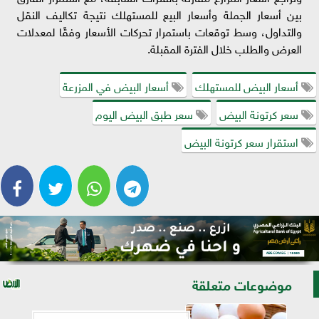
بين أسعار الجملة وأسعار البيع للمستهلك نتيجة تكاليف النقل
والتداول، وسط توقعات باستمرار تحركات الأسعار وفقًا لمعدلات
العرض والطلب خلال الفترة المقبلة.
أسعار البيض للمستهلك
أسعار البيض في المزرعة
سعر كرتونة البيض
سعر طبق البيض اليوم
استقرار سعر كرتونة البيض
موضوعات متعلقة