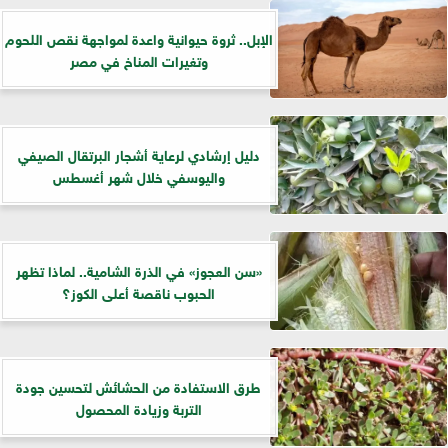
الإبل.. ثروة حيوانية واعدة لمواجهة نقص اللحوم
وتغيرات المناخ في مصر
دليل إرشادي لرعاية أشجار البرتقال الصيفي
واليوسفي خلال شهر أغسطس
«سن العجوز» في الذرة الشامية.. لماذا تظهر
الحبوب ناقصة أعلى الكوز؟
طرق الاستفادة من الحشائش لتحسين جودة
التربة وزيادة المحصول