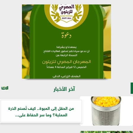
آخر الأخبار
من الحقل إلى العبوة.. كيف تُصنع الذرة
المعلبة؟ وما سر الحفاظ على...