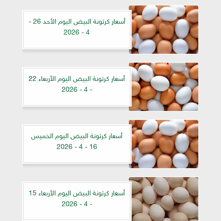
أسعار كرتونة البيض اليوم الأحد 26 -
4 - 2026
أسعار كرتونة البيض اليوم الأربعاء 22
- 4 - 2026
أسعار كرتونة البيض اليوم الخميس
16 - 4 - 2026
أسعار كرتونة البيض اليوم الأربعاء 15
- 4 - 2026