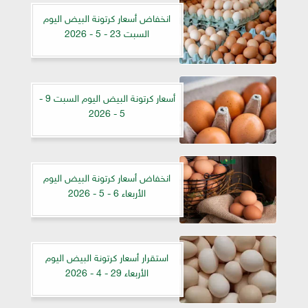
انخفاض أسعار كرتونة البيض اليوم
السبت 23 - 5 - 2026
أسعار كرتونة البيض اليوم السبت 9 -
5 - 2026
انخفاض أسعار كرتونة البيض اليوم
الأربعاء 6 - 5 - 2026
استقرار أسعار كرتونة البيض اليوم
الأربعاء 29 - 4 - 2026