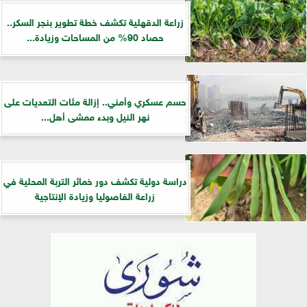
زراعة الدقهلية تكشف خطة تطوير بنجر السكر..
حصاد 90% من المساحات وزيادة...
حسم عسكري وأمني.. إزالة مئات التعديات على
نهر النيل وبدء ممشى أهل...
دراسة دولية تكشف دور خمائر التربة المحلية في
زراعة الفاصوليا وزيادة الإنتاجية