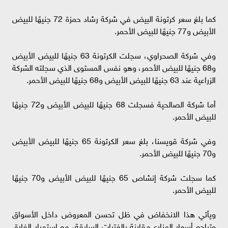
كما بلغ سعر كرتونة البيض في شركة رشاد حمزة 72 جنيهًا للبيض
الأبيض و77 جنيهًا للبيض الأحمر.
وفي شركة الصحراوي، سجلت الكرتونة 63 جنيهًا للبيض الأبيض
و68 جنيهًا للبيض الأحمر، وهو نفس المستوى الذي سجلته الشركة
الزراعية عند 63 جنيهًا للبيض الأبيض و68 جنيهًا للبيض الأحمر.
أما شركة الصالحية فسجلت 68 جنيهًا للبيض الأبيض و72 جنيهًا
للبيض الأحمر.
وفي شركة قويسنا، بلغ سعر الكرتونة 65 جنيهًا للبيض الأبيض
و70 جنيهًا للبيض الأحمر.
كما سجلت شركة إنشاص 65 جنيهًا للبيض الأبيض و70 جنيهًا
للبيض الأحمر.
ويأتي هذا الانخفاض في ظل تحسن المعروض داخل الأسواق
وتراجع أسعار المزارع مقارنة بالفترات السابقة، مع استمرار الفارق