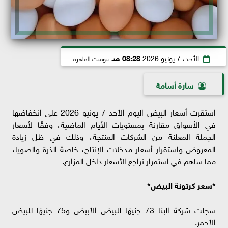
الأحد، 7 يونيو 2026
08:28 صـ
بتوقيت القاهرة
سارة أسامة
استقرت أسعار البيض اليوم الأحد 7 يونيو 2026 على انخفاضها
في الأسواق مقارنة بمستويات الأيام الماضية، وفقًا لأسعار
الجملة المعلنة من الشركات المنتجة، وذلك في ظل زيادة
المعروض واستقرار أسعار مدخلات الإنتاج، خاصة الذرة والصويا،
مما ساهم في استمرار تراجع الأسعار داخل المزارع.
*سعر كرتونة البيض*
سجلت شركة البنا 73 جنيهًا للبيض الأبيض و75 جنيهًا للبيض
الأحمر.