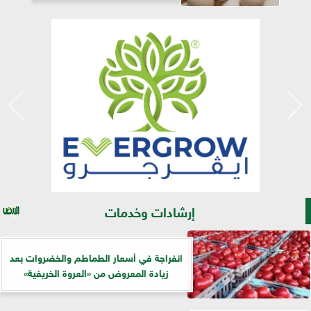
إرشادات وخدمات
انفراجة في أسعار الطماطم والخضروات بعد
زيادة المعروض من «العروة الخريفية»