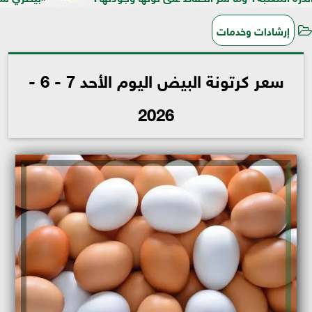
إرشادات وخدمات
سعر كرتونة البيض اليوم الأحد 7 - 6 -
2026