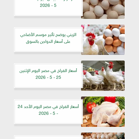
5 - 2026
الزيني يوضح تأثير موسم الأضاحي
على أسعار الدواجن بالسوق
أسعار الفراخ في مصر اليوم الإثنين
25 - 5 - 2026
أسعار الفراخ في مصر اليوم الأحد 24
- 5 - 2026