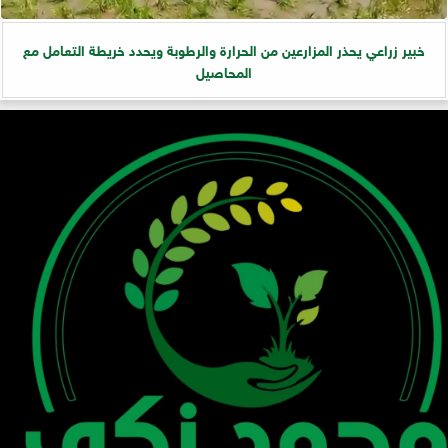
خبير زراعي يحذر المزارعين من الحرارة والرطوبة ويحدد خريطة التعامل مع
المحاصيل