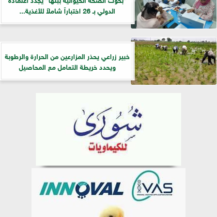
الدولي بـ 26 اختباراً شاملاً للأغذية...
خبير زراعي يحذر المزارعين من الحرارة والرطوبة
ويحدد خريطة التعامل مع المحاصيل