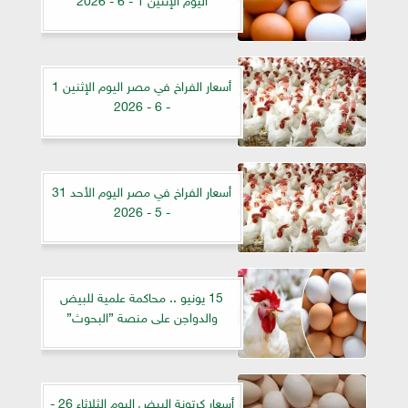
أسعار الفراخ في مصر اليوم الإثنين 1
- 6 - 2026
أسعار الفراخ في مصر اليوم الأحد 31
- 5 - 2026
15 يونيو .. محاكمة علمية للبيض
والدواجن على منصة ”البحوث”
أسعار كرتونة البيض اليوم الثلاثاء 26 -