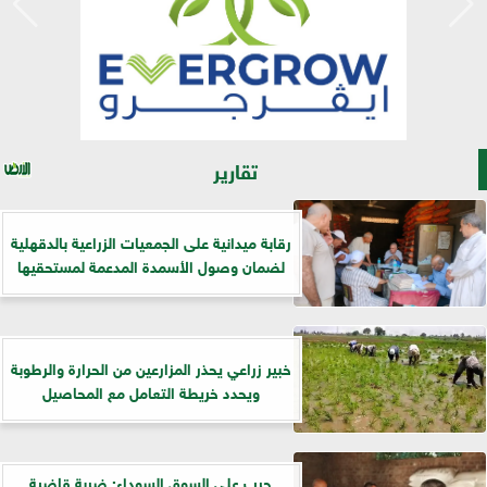
تقارير
رقابة ميدانية على الجمعيات الزراعية بالدقهلية
لضمان وصول الأسمدة المدعمة لمستحقيها
خبير زراعي يحذر المزارعين من الحرارة والرطوبة
ويحدد خريطة التعامل مع المحاصيل
حرب على السوق السوداء: ضربة قاضية