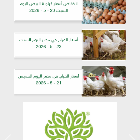
انخفاض أسعار كرتونة البيض اليوم
السبت 23 - 5 - 2026
أسعار الفراخ في مصر اليوم السبت
23 - 5 - 2026
أسعار الفراخ في مصر اليوم الخميس
21 - 5 - 2026