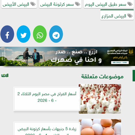
سعر طبق البيض اليوم
سعر كرتونة البيض
البيض الأبيض
البيض المزارع
موضوعات متعلقة
أسعار الفراخ في مصر اليوم الثلاثاء 2
- 6 - 2026
زيادة 5 جنيهات بأسعار كرتونة البيض
اليوم الإثنين 1 - 6 - 2026