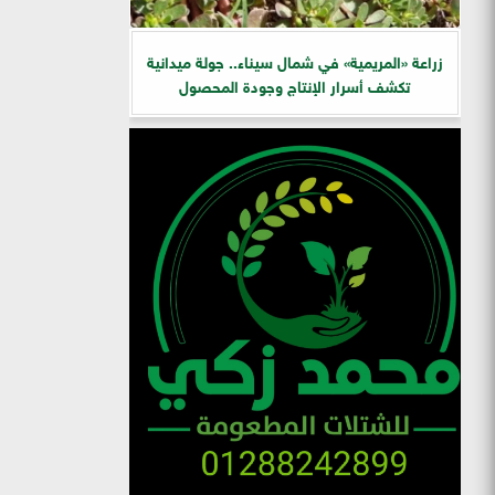
زراعة «المريمية» في شمال سيناء.. جولة ميدانية
تكشف أسرار الإنتاج وجودة المحصول