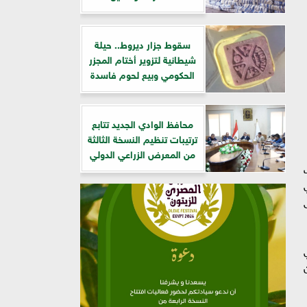
سقوط جزار ديروط.. حيلة
شيطانية لتزوير أختام المجزر
الحكومي وبيع لحوم فاسدة
​محافظ الوادي الجديد تتابع
ترتيبات تنظيم النسخة الثالثة
من المعرض الزراعي الدولي