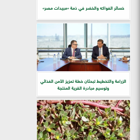
خسائر الفواكه والخضر في ذمة «مبيدات مصر»
الزراعة والتخطيط تبحثان خطة تعزيز الأمن الغذائي
وتوسيع مبادرة القرية المنتجة