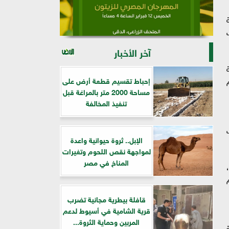
آخر الأخبار
إحباط تقسيم قطعة أرض على
مساحة 2000 متر بالمراغة قبل
تنفيذ المخالفة
الإبل.. ثروة حيوانية واعدة
لمواجهة نقص اللحوم وتغيرات
المناخ في مصر
قافلة بيطرية مجانية تضرب
قرية الشامية في أسيوط لدعم
المربين وحماية الثروة...