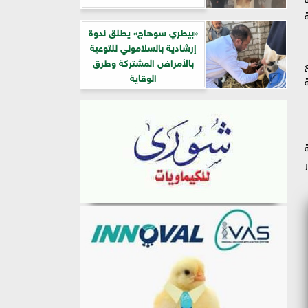
«بيطري سوهاج» يطلق ندوة
إرشادية بالسلاموني للتوعية
بالأمراض المشتركة وطرق
الوقاية