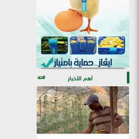
أهم الأخبار