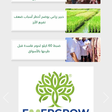
خبير زراعي يوضح أخطر أسباب ضعف
تفريع الأرز
ضبط 60 كيلو لحوم فاسدة قبل
طرحها بالأسواق