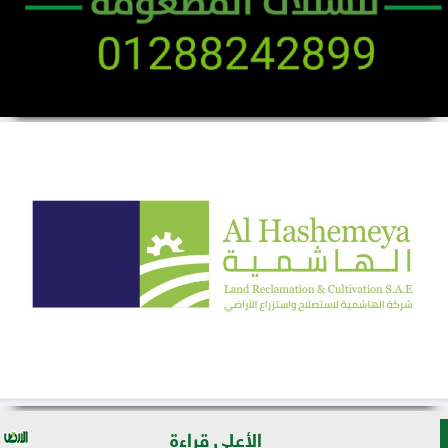
الأعلى قراءة