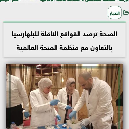
الأخبار
الصحة ترصد القواقع الناقلة للبلهارسيا
بالتعاون مع منظمة الصحة العالمية