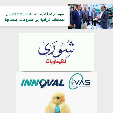
سوهاج تبدأ تدريب 32 شابًا وفتاة لتحويل
المخلفات الزراعية إلى مشروعات اقتصادية