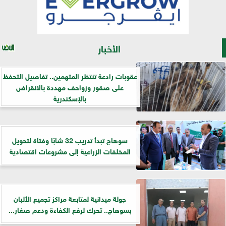
الأخبار
عقوبات رادعة تنتظر المتهمين.. تفاصيل التحفظ
على صقور وزواحف مهددة بالانقراض
بالإسكندرية
سوهاج تبدأ تدريب 32 شابًا وفتاة لتحويل
المخلفات الزراعية إلى مشروعات اقتصادية
جولة ميدانية لمتابعة مراكز تجميع الألبان
بسوهاج.. تحرك لرفع الكفاءة ودعم صغار...