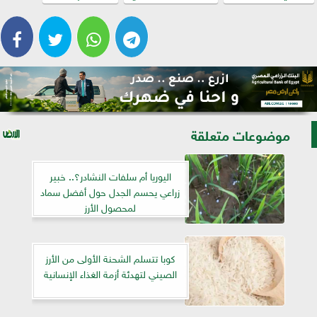
موضوعات متعلقة
اليوريا أم سلفات النشادر؟.. خبير
زراعي يحسم الجدل حول أفضل سماد
لمحصول الأرز
كوبا تتسلم الشحنة الأولى من الأرز
الصيني لتهدئة أزمة الغذاء الإنسانية