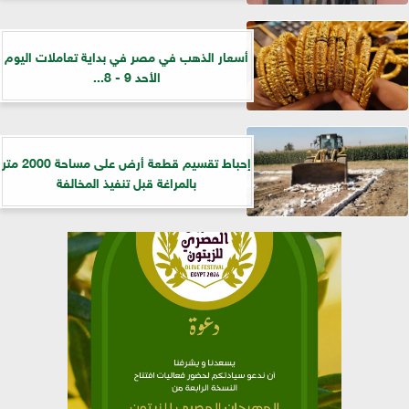
أسعار الذهب في مصر في بداية تعاملات اليوم
الأحد 9 - 8...
إحباط تقسيم قطعة أرض على مساحة 2000 متر
بالمراغة قبل تنفيذ المخالفة