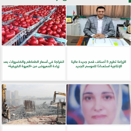
الزراعة تطرح 5 أصناف قمح جديدة عالية
انفراجة في أسعار الطماطم والخضروات بعد
الإنتاجية استعدادًا للموسم الجديد
زيادة المعروض من «العروة الخريفية»