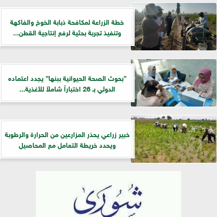
خطة الزراعة لمكافحة ذبابة الخوخ والفاكهة
وتنفيذ تجربة بحثية لرفع إنتاجية القطن...
”بحوث الصحة الحيوانية ببنها” يجدد اعتماده
الدولي بـ 26 اختباراً شاملاً للأغذية...
خبير زراعي يحذر المزارعين من الحرارة والرطوبة
ويحدد خريطة التعامل مع المحاصيل