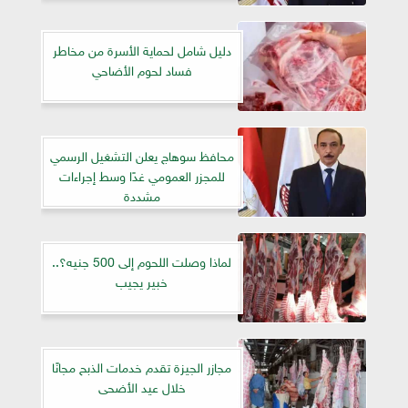
دليل شامل لحماية الأسرة من مخاطر
فساد لحوم الأضاحي
محافظ سوهاج يعلن التشغيل الرسمي
للمجزر العمومي غدًا وسط إجراءات
مشددة
لماذا وصلت اللحوم إلى 500 جنيه؟..
خبير يجيب
مجازر الجيزة تقدم خدمات الذبح مجانًا
خلال عيد الأضحى