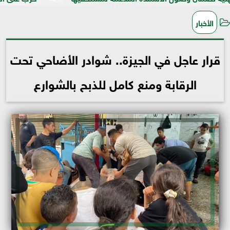
الأخبار
قرار عاجل في الجيزة.. شوادر الأضاحي تحت
الرقابة ومنع كامل للذبح بالشوارع