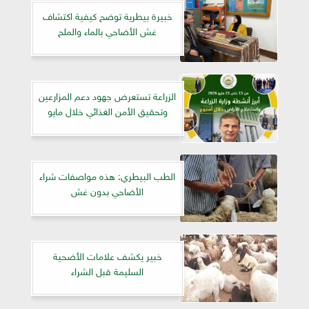
خبيرة بيطرية توضح كيفية اكتشاف
غش الأضاحي بالماء والملح
الزراعة تستعرض جهود دعم المزارعين
وتحقيق الأمن الغذائي خلال مايو
الطب البيطري: هذه مواصفات شراء
الأضاحي بدون غش
خبير يكشف علامات الأضحية
السليمة قبل الشراء