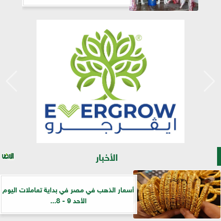
الأخبار
أسعار الذهب في مصر في بداية تعاملات اليوم
الأحد 9 - 8...