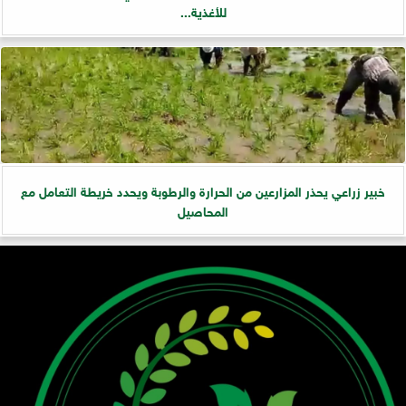
للأغذية...
خبير زراعي يحذر المزارعين من الحرارة والرطوبة ويحدد خريطة التعامل مع
المحاصيل