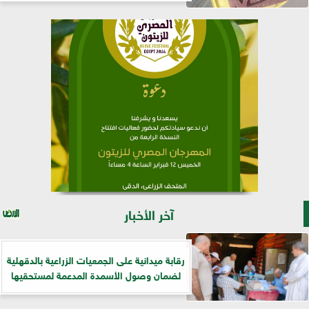
آخر الأخبار
رقابة ميدانية على الجمعيات الزراعية بالدقهلية
لضمان وصول الأسمدة المدعمة لمستحقيها