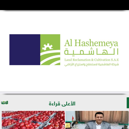
الأعلى قراءة