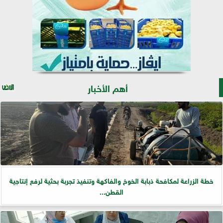
أهم الأخبار
خطة الزراعة لمكافحة ذبابة الخوخ والفاكهة وتنفيذ تجربة بحثية لرفع إنتاجية
القطن...