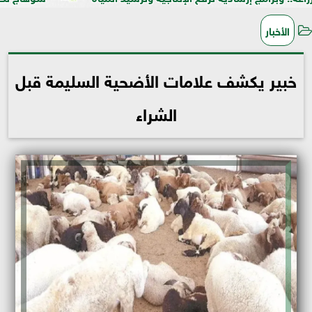
الأخبار
خبير يكشف علامات الأضحية السليمة قبل
الشراء