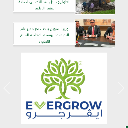
الطوارئ خلال عيد الأضحى لحماية
الرقعة الزراعية
وزير التموين يبحث مع مدير عام
البورصة الروسية الوطنية للسلع
التعاون