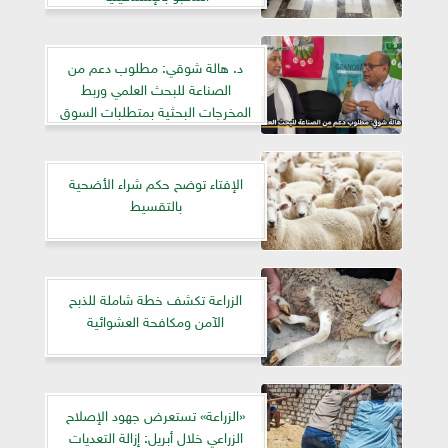
د. هالة شوقي: مطلوب دعم من
الصناعة للبحث العلمي وربط
المخرجات البحثية بمتطلبات السوق
الإفتاء توضح حكم شراء الأضحية
بالتقسيط
الزراعة تكشف خطة شاملة للذبح
الآمن ومكافحة العشوائية
«الزراعة» تستعرض جهود الإصلاح
الزراعي خلال أبريل: إزالة التعديات