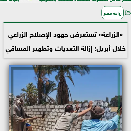
زراعة مصر
«الزراعة» تستعرض جهود الإصلاح الزراعي
خلال أبريل: إزالة التعديات وتطهير المساقي