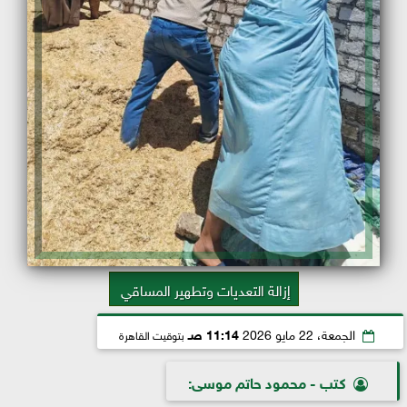
إزالة التعديات وتطهير المساقي
الجمعة، 22 مايو 2026
11:14 صـ
بتوقيت القاهرة
كتب - محمود حاتم موسى: