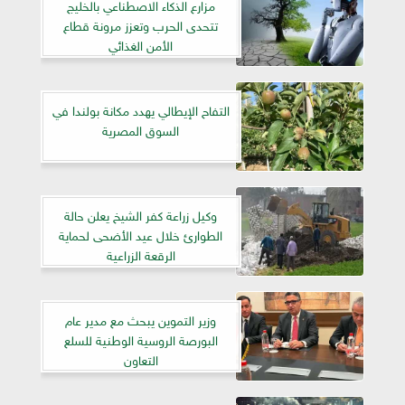
مزارع الذكاء الاصطناعي بالخليج
تتحدى الحرب وتعزز مرونة قطاع
الأمن الغذائي
التفاح الإيطالي يهدد مكانة بولندا في
السوق المصرية
وكيل زراعة كفر الشيخ يعلن حالة
الطوارئ خلال عيد الأضحى لحماية
الرقعة الزراعية
وزير التموين يبحث مع مدير عام
البورصة الروسية الوطنية للسلع
التعاون