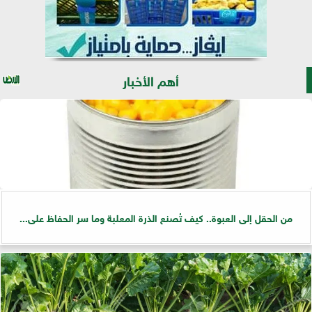
أهم الأخبار
من الحقل إلى العبوة.. كيف تُصنع الذرة المعلبة وما سر الحفاظ على...