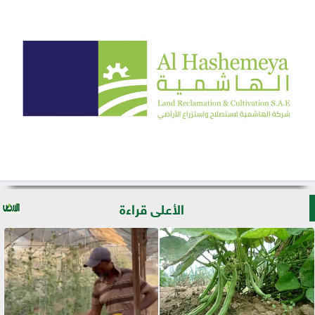
الأعلى قراءة