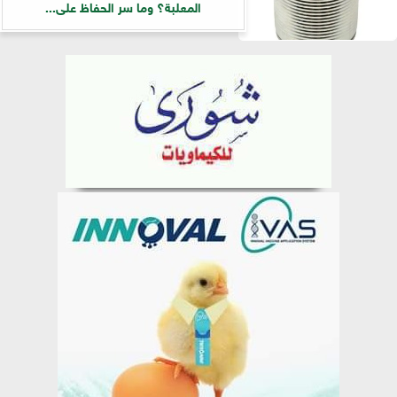
المعلبة؟ وما سر الحفاظ على...