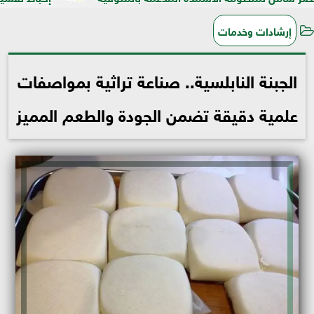
إرشادات وخدمات
الجبنة النابلسية.. صناعة تراثية بمواصفات
علمية دقيقة تضمن الجودة والطعم المميز