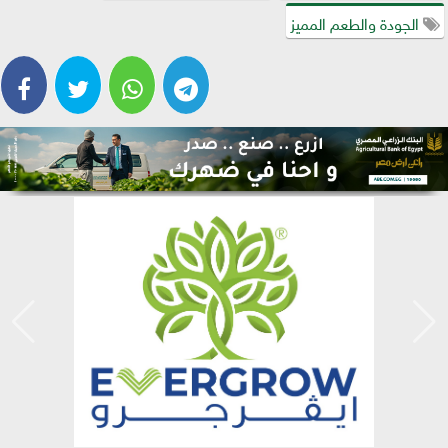
الجودة والطعم المميز