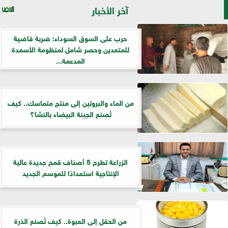
آخر الأخبار
حرب على السوق السوداء: ضربة قاضية
للمتعدين وحصر شامل لمنظومة الأسمدة
المدعمة...
من الماء والبروتين إلى منتج متماسك.. كيف
تُصنع الجبنة البيضاء بالنشا؟
الزراعة تطرح 5 أصناف قمح جديدة عالية
الإنتاجية استعدادًا للموسم الجديد
من الحقل إلى العبوة.. كيف تُصنع الذرة