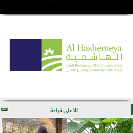
الأعلى قراءة