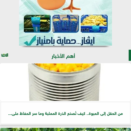
أهم الأخبار
من الحقل إلى العبوة.. كيف تُصنع الذرة المعلبة وما سر الحفاظ على...