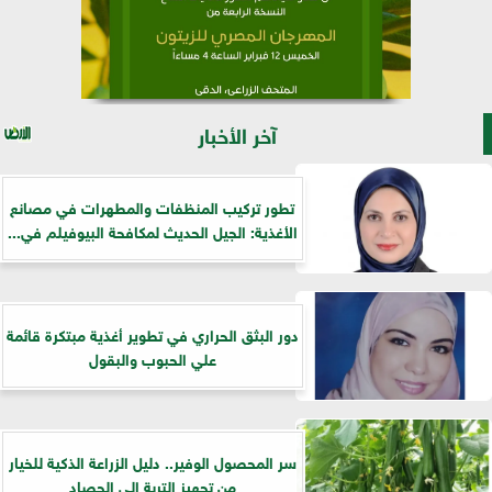
آخر الأخبار
تطور تركيب المنظفات والمطهرات في مصانع
الأغذية: الجيل الحديث لمكافحة البيوفيلم في...
دور البثق الحراري في تطوير أغذية مبتكرة قائمة
علي الحبوب والبقول
سر المحصول الوفير.. دليل الزراعة الذكية للخيار
من تجهيز التربة إلى الحصاد