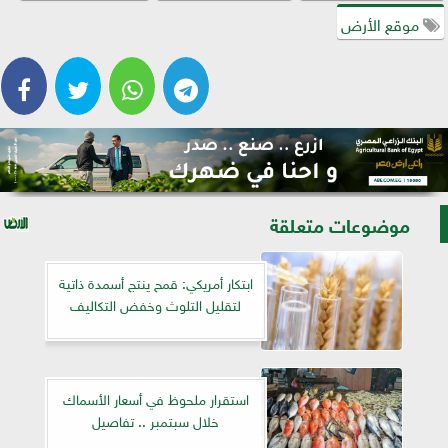
موقع الأرض
موضوعات متعلقة
ابتكار أمريكي: قمح ينتج أسمدة ذاتية
لتقليل التلوث وخفض التكاليف
استقرار ملحوظ في أسعار الأسماك
خلال سبتمبر .. تفاصيل