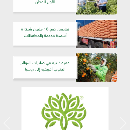
الأول للقطن
تفاصيل ضخ 18 مليون شيكارة
أسمدة مدعمة بالمحافظات
قفزة كبيرة في صادرات الموالح
الجنوب أفريقية إلى روسيا