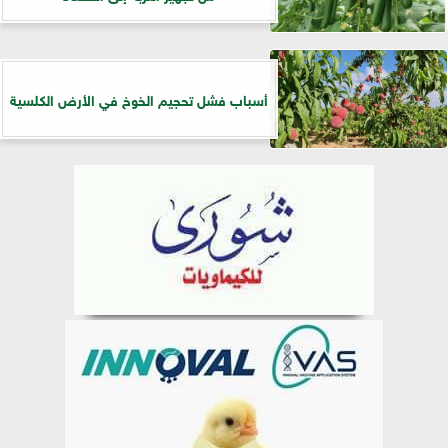
أسباب فشل تحجيم الخوخ في الأرض الكلسية