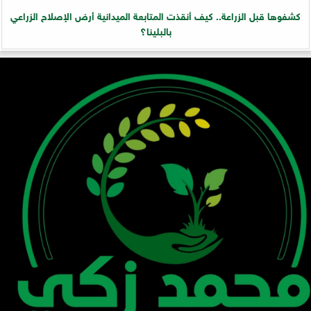
كشفوها قبل الزراعة.. كيف أنقذت المتابعة الميدانية أرض الإصلاح الزراعي
بالبلينا؟