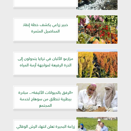
خبير زراعي يكشف خطة إنقاذ
المحاصيل المثمرة
مزارعو الألبان في تركيا يتحولون إلى
الذرة الرفيعة لمواجهة أزمة المياه
«الرفق بالحيوانات الأليفة».. مبادرة
بيطرية تنطلق من سوهاج لخدمة
المجتمع
زراعة البحيرة تعلن انتهاء الرش الوقائي