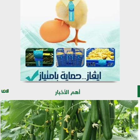
أهم الأخبار