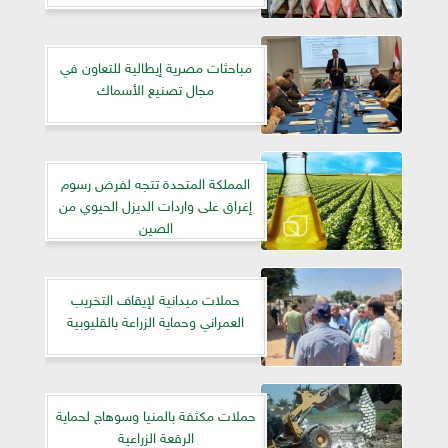
مباحثات مصرية إيطالية للتعاون في
مجال تصنيع الأسماك
المملكة المتحدة تتجه لفرض رسوم
إغراق على واردات الديزل الحيوي من
الصين
حملات ميدانية لإيقاف التخريب
العمراني وحماية الزراعة بالقليوبية
حملات مكثفة بالمنيا وسوهاج لحماية
الرقعة الزراعية