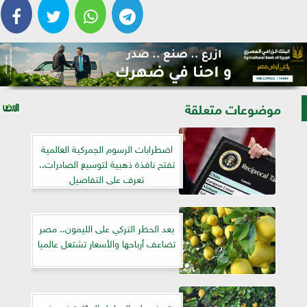
موضوعات متعلقة
اضطرابات الرسوم الجمركية العالمية
تفتح نافذة ذهبية لتوسيع الصادرات..
تعرف على التفاصيل
بعد الحظر التركي على الليمون.. مصر
تضاعف أرباحها والأسعار تشتعل عالميا
تعرف على العوامل المؤثرة في رفع