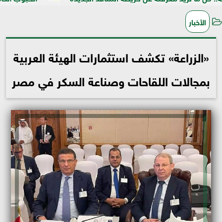
الأخبار
«الزراعة» تكشف استثمارات الهيئة العربية
بمجالات اللقاحات وصناعة السكر في مصر