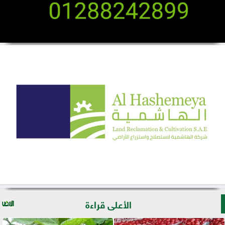
الأعلى قراءة