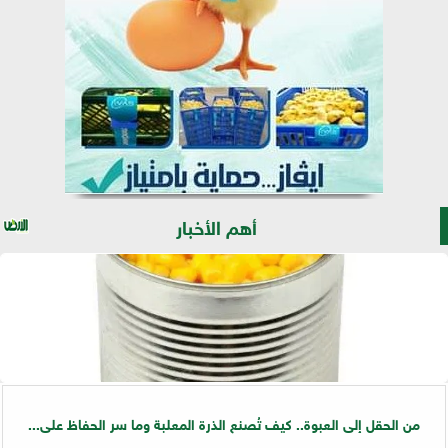
أهم الأخبار
من الحقل إلى العبوة.. كيف تُصنع الذرة المعلبة وما سر الحفاظ على...