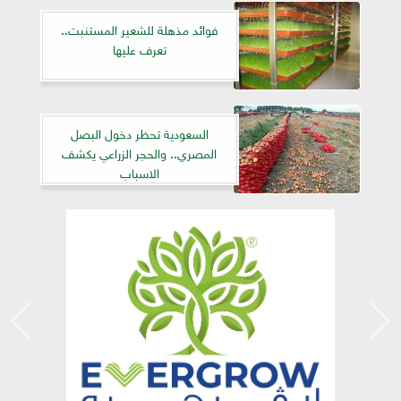
فوائد مذهلة للشعير المستنبت..
تعرف عليها
السعودية تحظر دخول البصل
المصري.. والحجر الزراعي يكشف
الاسباب