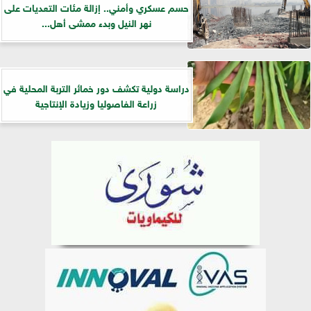
حسم عسكري وأمني.. إزالة مئات التعديات على
نهر النيل وبدء ممشى أهل...
دراسة دولية تكشف دور خمائر التربة المحلية في
زراعة الفاصوليا وزيادة الإنتاجية