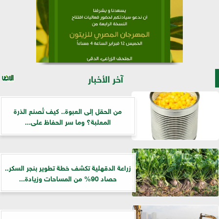
آخر الأخبار
من الحقل إلى العبوة.. كيف تُصنع الذرة
المعلبة؟ وما سر الحفاظ على...
زراعة الدقهلية تكشف خطة تطوير بنجر السكر..
حصاد 90% من المساحات وزيادة...