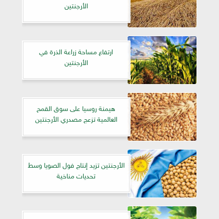
الأرجنتين
ارتفاع مساحة زراعة الذرة في
الأرجنتين
هيمنة روسيا على سوق القمح
العالمية تزعج مصدري الأرجنتين
الأرجنتين تزيد إنتاج فول الصويا وسط
تحديات مناخية