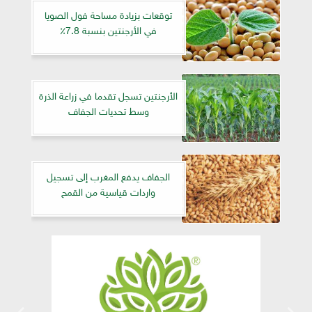
توقعات بزيادة مساحة فول الصويا
في الأرجنتين بنسبة 7.8٪
الأرجنتين تسجل تقدما في زراعة الذرة
وسط تحديات الجفاف
الجفاف يدفع المغرب إلى تسجيل
واردات قياسية من القمح