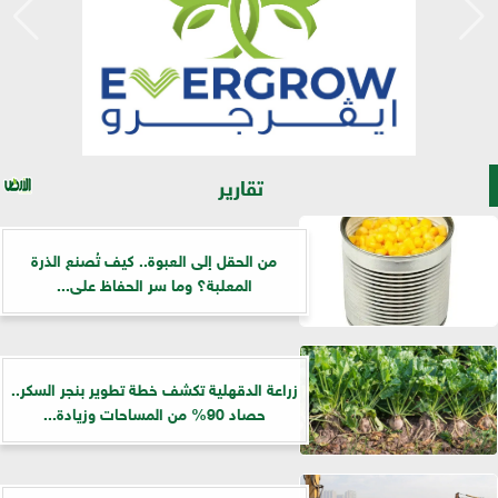
تقارير
من الحقل إلى العبوة.. كيف تُصنع الذرة
المعلبة؟ وما سر الحفاظ على...
زراعة الدقهلية تكشف خطة تطوير بنجر السكر..
حصاد 90% من المساحات وزيادة...