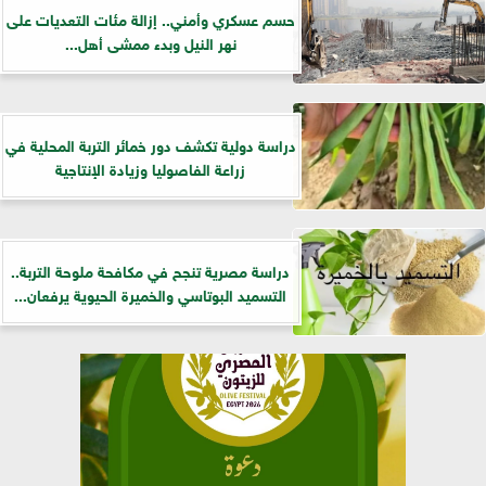
حسم عسكري وأمني.. إزالة مئات التعديات على
نهر النيل وبدء ممشى أهل...
دراسة دولية تكشف دور خمائر التربة المحلية في
زراعة الفاصوليا وزيادة الإنتاجية
دراسة مصرية تنجح في مكافحة ملوحة التربة..
التسميد البوتاسي والخميرة الحيوية يرفعان...