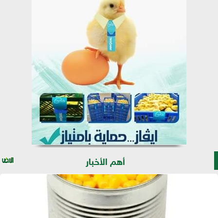
أهم الأخبار