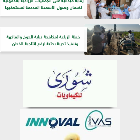
لضمان وصول الأسمدة المدعمة لمستحقيها
خطة الزراعة لمكافحة ذبابة الخوخ والفاكهة
وتنفيذ تجربة بحثية لرفع إنتاجية القطن...