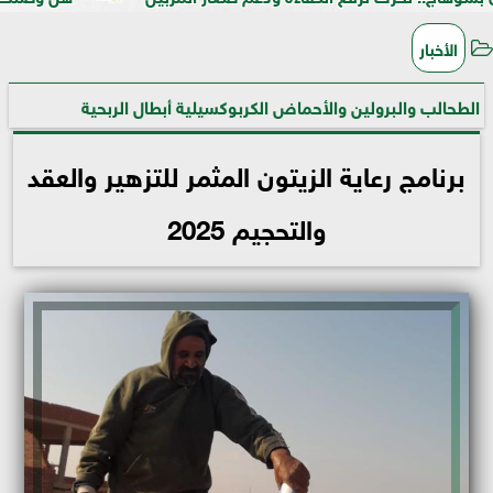
الأخبار
الطحالب والبرولين والأحماض الكربوكسيلية أبطال الربحية
برنامج رعاية الزيتون المثمر للتزهير والعقد
والتحجيم 2025