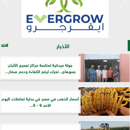
الأخبار
جولة ميدانية لمتابعة مراكز تجميع الألبان
بسوهاج.. تحرك لرفع الكفاءة ودعم صغار...
أسعار الذهب في مصر في بداية تعاملات اليوم
الأحد 9 - 8...