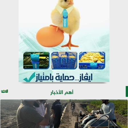
أهم الأخبار