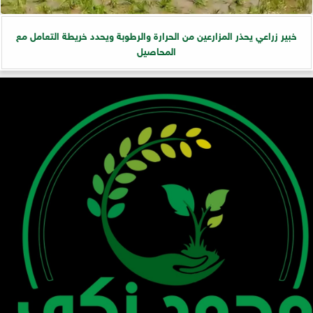
خبير زراعي يحذر المزارعين من الحرارة والرطوبة ويحدد خريطة التعامل مع
المحاصيل