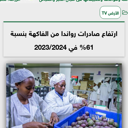
الأرض TV
ارتفاع صادرات رواندا من الفاكهة بنسبة
61% في 2023/2024