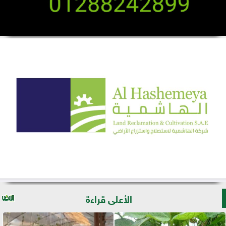
الأعلى قراءة