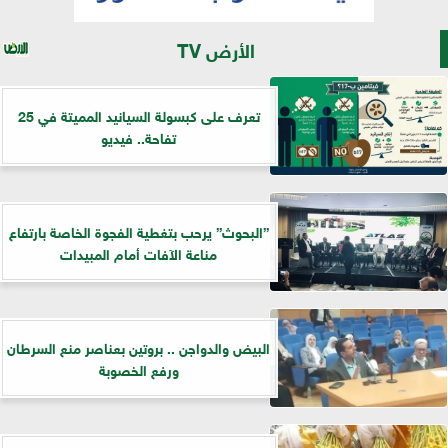
الأرض TV
تعرف على كبسولة السيانيد المميتة في 25
تفاحة.. فيديو
”البحوث” يرحب بتغطية الفجوة الخاصة بارتفاع
مناعة الآفات أمام المبيدات
البيض والدواجن .. بروتين بعناصر منع السرطان
ورفع الخصوبة