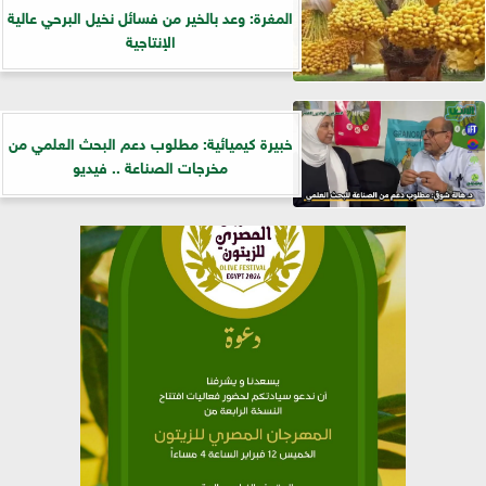
المغرة: وعد بالخير من فسائل نخيل البرحي عالية
الإنتاجية
خبيرة كيميائية: مطلوب دعم البحث العلمي من
مخرجات الصناعة .. فيديو