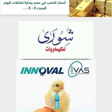
أسعار الذهب في مصر ببداية تعاملات اليوم
السبت 8 - 8 -...