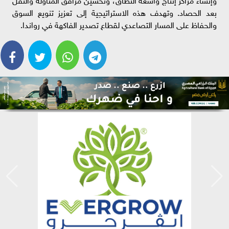
بعد الحصاد. وتهدف هذه الاستراتيجية إلى تعزيز تنويع السوق
والحفاظ على المسار التصاعدي لقطاع تصدير الفاكهة في رواندا.