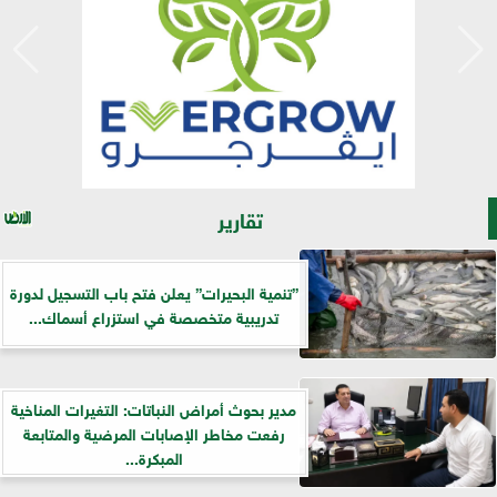
تقارير
”تنمية البحيرات” يعلن فتح باب التسجيل لدورة
تدريبية متخصصة في استزراع أسماك...
مدير بحوث أمراض النباتات: التغيرات المناخية
رفعت مخاطر الإصابات المرضية والمتابعة
المبكرة...