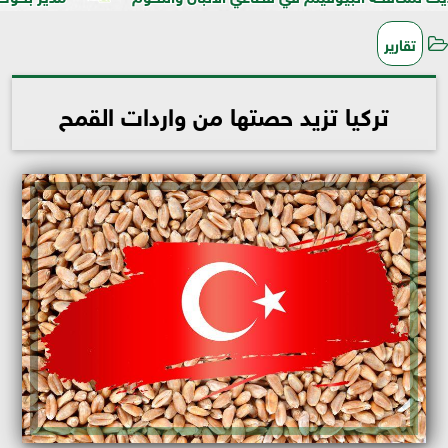
تقارير
تركيا تزيد حصتها من واردات القمح