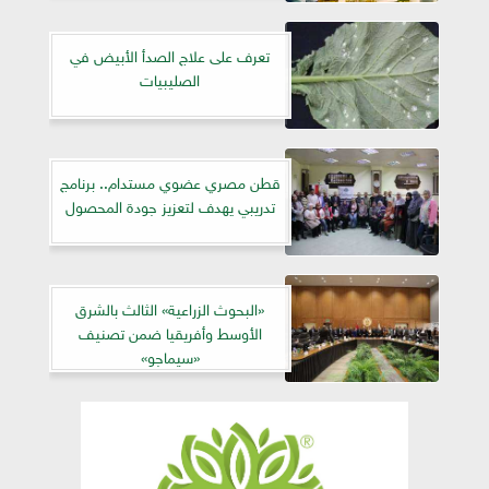
تعرف على علاج الصدأ الأبيض في
الصليبيات
قطن مصري عضوي مستدام.. برنامج
تدريبي يهدف لتعزيز جودة المحصول
«البحوث الزراعية» الثالث بالشرق
الأوسط وأفريقيا ضمن تصنيف
«سيماجو»