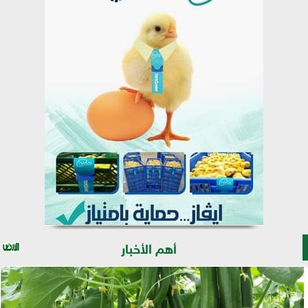
أهم الأخبار