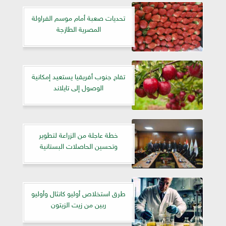
تحديات صعبة أمام موسم الفراولة
المصرية الطازجة
تفاح جنوب أفريقيا يستعيد إمكانية
الوصول إلى تايلاند
خطة عاجلة من الزراعة لتطوير
وتحسين الحاصلات البستانية
طرق استخلاص أوليو كانثال وأوليو
ربين من زيت الزيتون