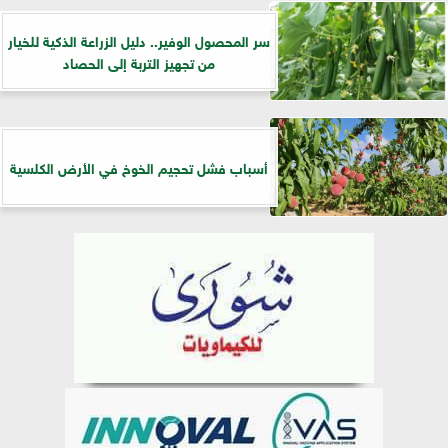
سر المحصول الوفير.. دليل الزراعة الذكية للخيار
من تجهيز التربة إلى الحصاد
أسباب فشل تحجيم الخوخ في الأرض الكلسية