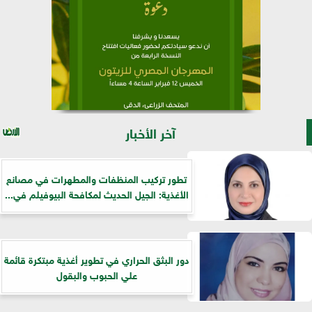
آخر الأخبار
تطور تركيب المنظفات والمطهرات في مصانع
الأغذية: الجيل الحديث لمكافحة البيوفيلم في...
دور البثق الحراري في تطوير أغذية مبتكرة قائمة
علي الحبوب والبقول