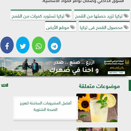
تركيا تزيد حصتها من القمح
تركيا تستورد كميات من القمح
محصول القمح فى تركيا
موقع الأرض
موضوعات متعلقة
أفضل المشروبات الساخنة لتعزيز
الصحة الشتوية