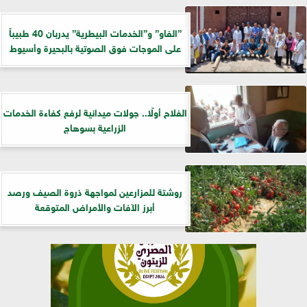
”الفاو” و”الخدمات البيطرية” يدربان 40 طبيباً
على الموجات فوق الصوتية بالبحيرة وأسيوط
الفلاح أولًا.. جولات ميدانية لرفع كفاءة الخدمات
الزراعية بسوهاج
روشتة للمزارعين لمواجهة ذروة الصيف ورصد
أبرز الآفات والأمراض المتوقعة