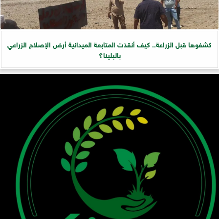
كشفوها قبل الزراعة.. كيف أنقذت المتابعة الميدانية أرض الإصلاح الزراعي
بالبلينا؟