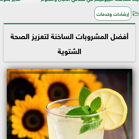
إرشادات وخدمات
أفضل المشروبات الساخنة لتعزيز الصحة
الشتوية