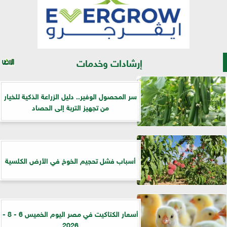
إرشادات وخدمات
سر المحصول الوفير.. دليل الزراعة الذكية للخيار
من تجهيز التربة إلى الحصاد
أسباب فشل تحجيم الخوخ في الأرض الكلسية
أسعار الكتاكيت في مصر اليوم الخميس 6 - 8 -
2026