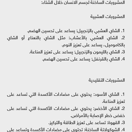
المشروبات الساخنة لجسم الانسان خلال الشتاء:
المشروبات العشبية
1. الشاي العشبي بالزنجبيل: يساعد على تحسين الهضم.
2. الشاي العشبي بالأعشاب: مثل الشاي بالنعناع أو الشاي
بالكاموميل، يساعد على تعزيز النوم.
3. الشاي بالليمون والزنجبيل: يساعد على تعزيز المناعة.
4. الشاي بالقرنفل: يساعد على تحسين الهضم.
المشروبات التقليدية
1. الشاي الأسود: يحتوي على مضادات الأكسدة التي تساعد على
تعزيز المناعة.
2. الشاي الأخضر: يحتوي على مضادات الأكسدة التي تساعد على
خفض خطر الإصابة بالأمراض.
3. القهوة: تساعد على تعزيز الطاقة والتركيز.
4. الشوكولاتة الساخنة: تحتوي على مضادات الأكسدة وتساعد على