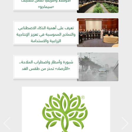
«سيماجو»
تعرف على أهمية الذكاء الاصطناعي
والنماذج المحوسبة في تعزيز الإنتاجية
الزراعية والاستدامة
شبورة وأمطار واضطراب الملاحة..
«الأرصاد» تحذر من طقس الغد