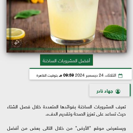
أفضل المشروبات الساخنة
الثلاثاء، 24 ديسمبر 2024
09:59 مـ
بتوقيت القاهرة
جهاد نادر
تعرف المشروبات الساخنة بفوائدها المتعددة خلال فصل الشتاء
حيث تساعد على تعزيز الصحة وتقديم الدفء.
ويستعرض موقع "الأرض" من خلال التالى بعض من أفضل