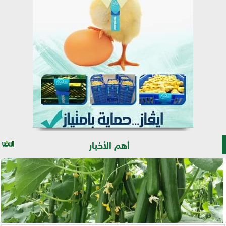
أهم الأخبار