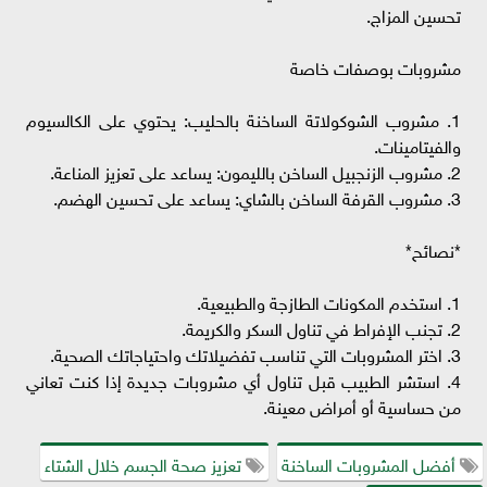
تحسين المزاج.
مشروبات بوصفات خاصة
1. مشروب الشوكولاتة الساخنة بالحليب: يحتوي على الكالسيوم
والفيتامينات.
2. مشروب الزنجبيل الساخن بالليمون: يساعد على تعزيز المناعة.
3. مشروب القرفة الساخن بالشاي: يساعد على تحسين الهضم.
*نصائح*
1. استخدم المكونات الطازجة والطبيعية.
2. تجنب الإفراط في تناول السكر والكريمة.
3. اختر المشروبات التي تناسب تفضيلاتك واحتياجاتك الصحية.
4. استشر الطبيب قبل تناول أي مشروبات جديدة إذا كنت تعاني
من حساسية أو أمراض معينة.
أفضل المشروبات الساخنة
تعزيز صحة الجسم خلال الشتاء