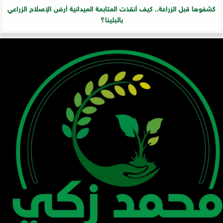
كشفوها قبل الزراعة.. كيف أنقذت المتابعة الميدانية أرض الإصلاح الزراعي
بالبلينا؟