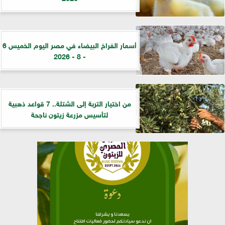
أسعار الفراخ البيضاء في مصر اليوم الخميس 6
- 8 - 2026
من اختيار التربة إلى الشتلة.. 7 قواعد ذهبية
لتأسيس مزرعة زيتون ناجحة