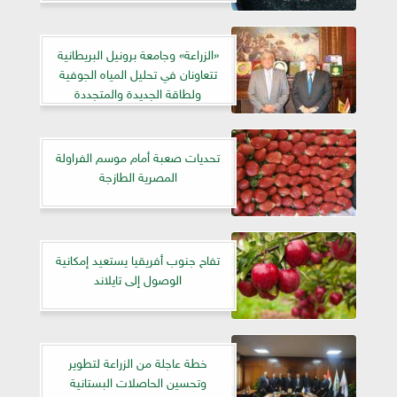
«الزراعة» وجامعة برونيل البريطانية
تتعاونان في تحليل المياه الجوفية
ولطاقة الجديدة والمتجددة
تحديات صعبة أمام موسم الفراولة
المصرية الطازجة
تفاح جنوب أفريقيا يستعيد إمكانية
الوصول إلى تايلاند
خطة عاجلة من الزراعة لتطوير
وتحسين الحاصلات البستانية