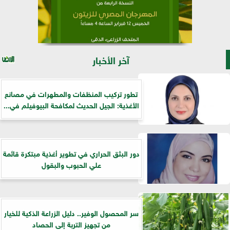
آخر الأخبار
تطور تركيب المنظفات والمطهرات في مصانع
الأغذية: الجيل الحديث لمكافحة البيوفيلم في...
دور البثق الحراري في تطوير أغذية مبتكرة قائمة
علي الحبوب والبقول
سر المحصول الوفير.. دليل الزراعة الذكية للخيار
من تجهيز التربة إلى الحصاد