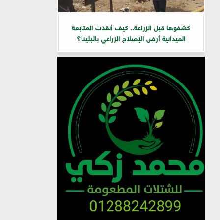
كشفوها قبل الزراعة.. كيف أنقذت المتابعة
الميدانية أرض الإصلاح الزراعي بالبلينا؟