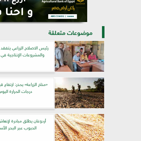
موضوعات متعلقة
رئيس الاصلاح الزراعي يتفقد 
والمشروعات الإنتاجية في ا
«مناخ الزراعة» يحذر: ارتفاع 
درجات الحرارة اليوم
أردوغان يطلق مبادرة لإنعا
الحبوب عبر البحر الأس