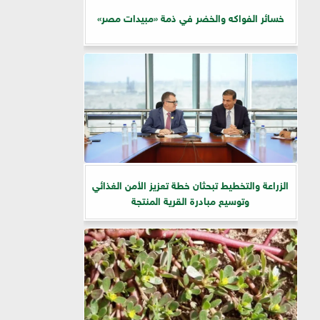
خسائر الفواكه والخضر في ذمة «مبيدات مصر»
الزراعة والتخطيط تبحثان خطة تعزيز الأمن الغذائي
وتوسيع مبادرة القرية المنتجة