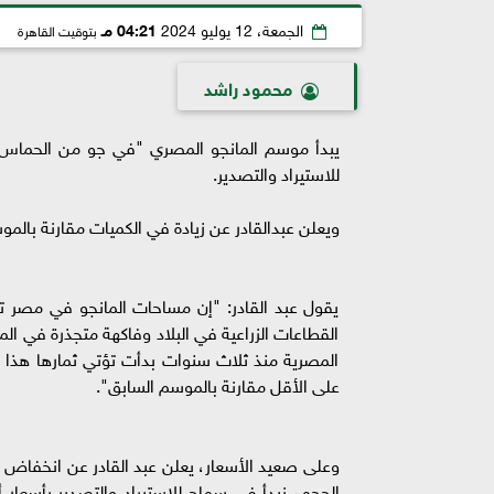
الجمعة، 12 يوليو 2024
04:21 مـ
بتوقيت القاهرة
محمود راشد
يبدأ موسم المانجو المصري "في جو من الحماس وا
للاستيراد والتصدير.
ويعلن عبدالقادر عن زيادة في الكميات مقارنة بالم
يقول عبد القادر: "إن مساحات المانجو في مصر 
القطاعات الزراعية في البلاد وفاكهة متجذرة في ال
على الأقل مقارنة بالموسم السابق".
وعلى صعيد الأسعار، يعلن عبد القادر عن انخفاض م