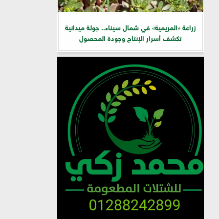
زراعة «المريمية» في شمال سيناء.. جولة ميدانية
تكشف أسرار الإنتاج وجودة المحصول