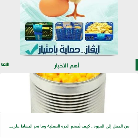
أهم الأخبار
من الحقل إلى العبوة.. كيف تُصنع الذرة المعلبة وما سر الحفاظ على...