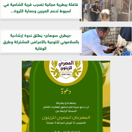
قافلة بيطرية مجانية تضرب قرية الشامية في
أسيوط لدعم المربين وحماية الثروة...
«بيطري سوهاج» يطلق ندوة إرشادية
بالسلاموني للتوعية بالأمراض المشتركة وطرق
الوقاية