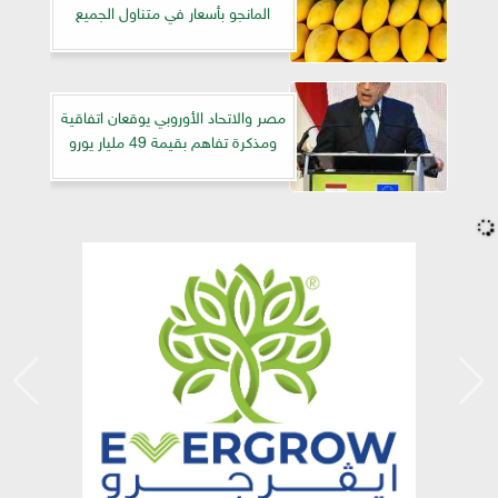
المانجو بأسعار في متناول الجميع
مصر والاتحاد الأوروبي يوقعان اتفاقية
ومذكرة تفاهم بقيمة 49 مليار يورو