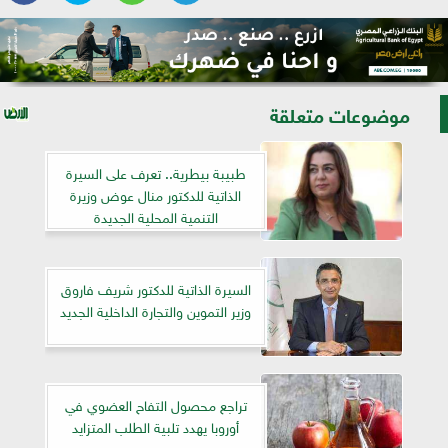
موضوعات متعلقة
طبيبة بيطرية.. تعرف على السيرة
الذاتية للدكتور منال عوض وزيرة
التنمية المحلية الجديدة
السيرة الذاتية للدكتور شريف فاروق
وزير التموين والتجارة الداخلية الجديد
تراجع محصول التفاح العضوي في
أوروبا يهدد تلبية الطلب المتزايد