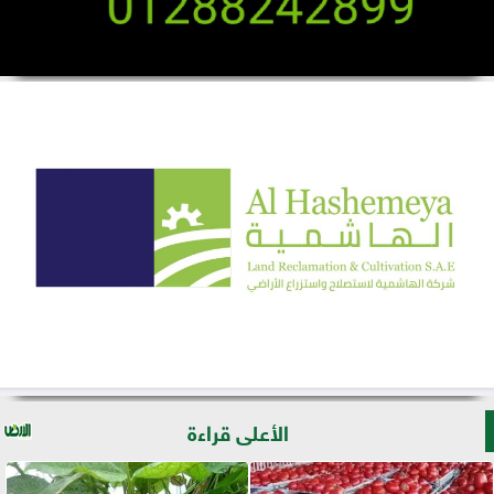
الأعلى قراءة