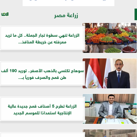
زراعة مصر
الزراعة تنهي سطوة تجار الجملة.. كل ما تريد
معرفته عن خريطة المنافذ...
سوهاج تكتسي بالذهب الأصفر.. توريد 190 ألف
طن قمح والصرف فورياً بـ...
الزراعة تطرح 5 أصناف قمح جديدة عالية
الإنتاجية استعدادًا للموسم الجديد