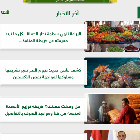
آخر الأخبار
الزراعة تنهي سطوة تجار الجملة.. كل ما تريد
معرفته عن خريطة المنافذ...
كشف علمي جديد: نجوم البحر تغير تشريحها
وسلوكها لمواجهة نقص الأكسجين
هل وصلت حصتك؟ خريطة توزيع الأسمدة
المدعمة في قنا ومواعيد الصرف بالتفاصيل