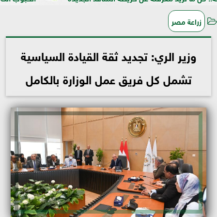
زراعة مصر
وزير الري: تجديد ثقة القيادة السياسية
تشمل كل فريق عمل الوزارة بالكامل