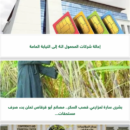
إحالة شركات المحمول الـ4 إلى النيابة العامة
بشرى سارة لمزارعي قصب السكر.. مصانع أبو قرقاص تعلن بدء صرف
مستحقات...