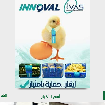
أهم الأخبار