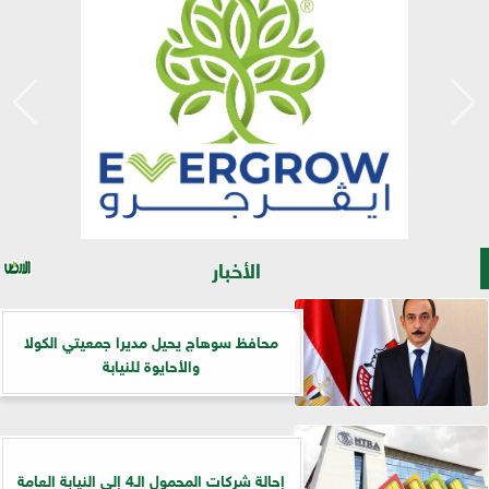
الأخبار
محافظ سوهاج يحيل مديرا جمعيتي الكولا
والأحايوة للنيابة
إحالة شركات المحمول الـ4 إلى النيابة العامة