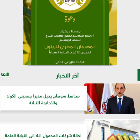
آخر الأخبار
محافظ سوهاج يحيل مديرا جمعيتي الكولا
والأحايوة للنيابة
إحالة شركات المحمول الـ4 إلى النيابة العامة