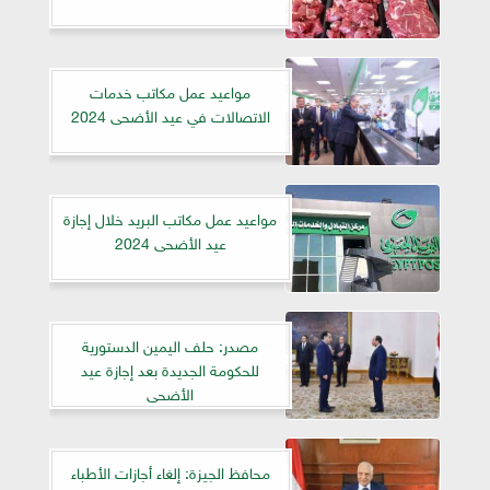
مواعيد عمل مكاتب خدمات
الاتصالات في عيد الأضحى 2024
مواعيد عمل مكاتب البريد خلال إجازة
عيد الأضحى 2024
مصدر: حلف اليمين الدستورية
للحكومة الجديدة بعد إجازة عيد
الأضحى
محافظ الجيزة: إلغاء أجازات الأطباء