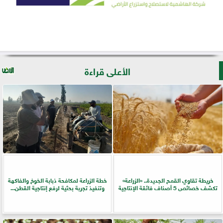
الأعلى قراءة
خريطة تقاوي القمح الجديدة.. «الزراعة»
خطة الزراعة لمكافحة ذبابة الخوخ والفاكهة
تكشف خصائص 5 أصناف فائقة الإنتاجية
وتنفيذ تجربة بحثية لرفع إنتاجية القطن...