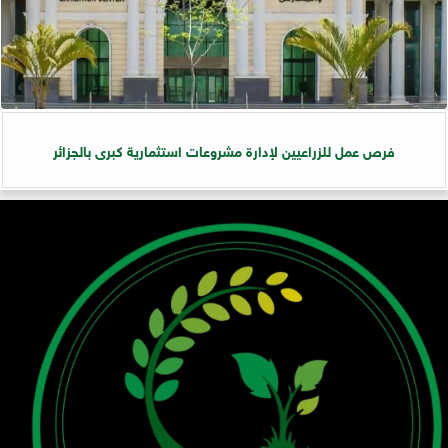
فرص عمل للزراعيين لإدارة مشروعات استثمارية كبرى بالجزائر