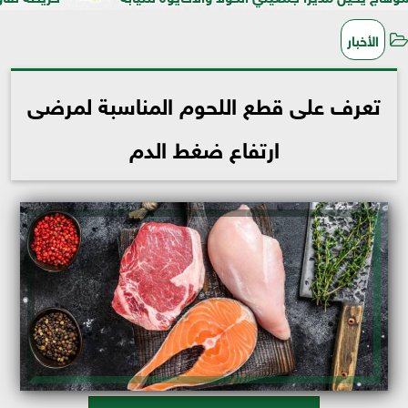
الأخبار
تعرف على قطع اللحوم المناسبة لمرضى
ارتفاع ضغط الدم