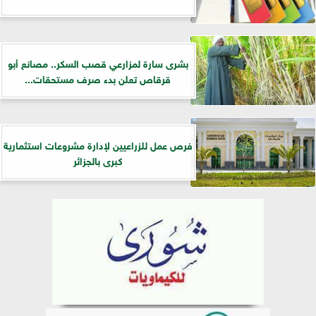
بشرى سارة لمزارعي قصب السكر.. مصانع أبو
قرقاص تعلن بدء صرف مستحقات...
فرص عمل للزراعيين لإدارة مشروعات استثمارية
كبرى بالجزائر