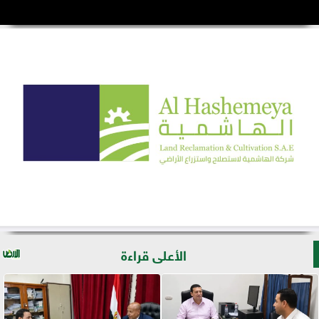
الأعلى قراءة