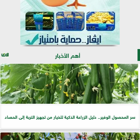
أهم الأخبار
سر المحصول الوفير.. دليل الزراعة الذكية للخيار من تجهيز التربة إلى الحصاد