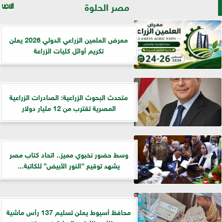
مصر الحلوة
معرض العلمين الزراعي الدولي 2026 يعلن
تكريم أوائل كليات الزراعة
متحدث البحوث الزراعية: الصادرات الزراعية
المصرية تقترب من 12 مليار دولار
وسط حضور نخبوي مميز.. اتحاد كتاب مصر
يشهد توقيع ”النور الأبيض” للكاتبة...
محافظ أسيوط يعلن تسليم 137 رأس ماشية