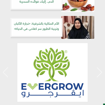
الدم.. إليك فوائده السحرية
الأم المثالية بالشرقية: «تجارة الألبان
وتربية الطيور سر كفاحي في الحياة»