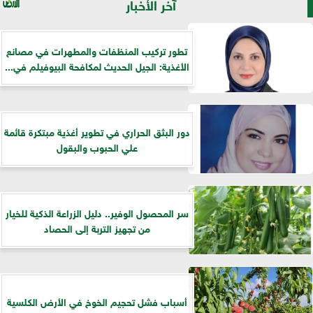
آخر الأخبار
تطور تركيب المنظفات والمطهرات في مصانع
الأغذية: الجيل الحديث لمكافحة البيوفيلم في...
دور البثق الحراري في تطوير أغذية مبتكرة قائمة
علي الحبوب والبقول
سر المحصول الوفير.. دليل الزراعة الذكية للخيار
من تجهيز التربة إلى الحصاد
أسباب فشل تحجيم الخوخ في الأرض الكلسية