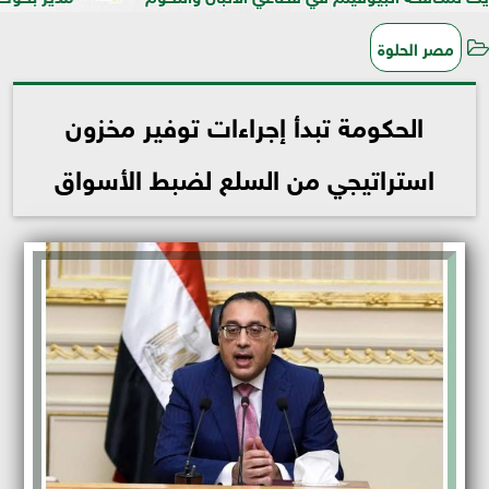
مصر الحلوة
الحكومة تبدأ إجراءات توفير مخزون
استراتيجي من السلع لضبط الأسواق