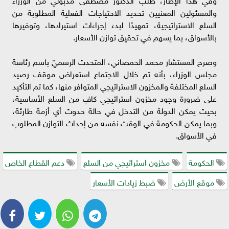
والمسئولين المعنيين تحديد الاحتياجات الفعلية المطلوبة من
السلع الاستراتيجية، تمهيدًا لبدء إجراءات استيرادها، وتوفيرها
بالأسواق، بما يسهم في تحقيق توازن الأسعار.
وصرح المستشار محمد الحمصاني، المتحدث الرسميّ باسم رئاسة
مجلس الوزراء، بأنه تم خلال الاجتماع استعراض موقف رصيد
السلع المختلفة والمخزون الاستراتيجي المتوافر منها، كما تم التأكيد
على ضرورة وجود مخزون استراتيجي كافٍ من السلع الأساسية،
بحيث يمكن الدولة من التدخل في حالة حدوث أي أزمة طارئة،
وبما يمكن الحكومة في الوقت نفسه من إحداث التوازن المطلوب
في الأسواق.
الحكومة
مخزون استراتيجي من السلع
دعم القطاع الخاص
موقع الأرض
ضبط زيادات الأسعار