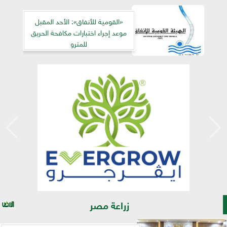
«القومية للأنفاق»: الأحد المقبل
موعد إجراء اختبارات مكافحة الحريق
للمترو
زراعة مصر