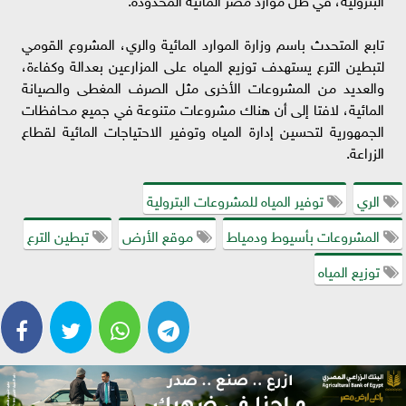
تابع المتحدث باسم وزارة الموارد المائية والري، المشروع القومي
لتبطين الترع يستهدف توزيع المياه على المزارعين بعدالة وكفاءة،
والعديد من المشروعات الأخرى مثل الصرف المغطى والصيانة
المائية، لافتا إلى أن هناك مشروعات متنوعة في جميع محافظات
الجمهورية لتحسين إدارة المياه وتوفير الاحتياجات المائية لقطاع
الزراعة.
الري
توفير المياه للمشروعات البترولية
المشروعات بأسيوط ودمياط
موقع الأرض
تبطين الترع
توزيع المياه