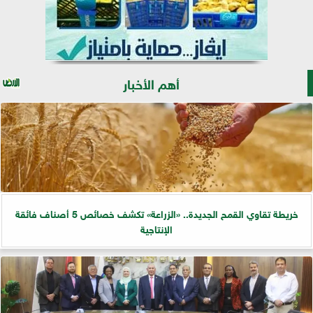
أهم الأخبار
خريطة تقاوي القمح الجديدة.. «الزراعة» تكشف خصائص 5 أصناف فائقة
الإنتاجية