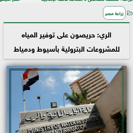
زراعة مصر
الري: حريصون على توفير المياه
للمشروعات البترولية بأسيوط ودمياط