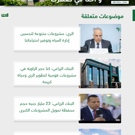
موضوعات متعلقة
الري: مشروعات متنوعة لتحسين
إدارة المياه وتوفير احتياجاتنا
البنك الزراعي: كنا حجر الزاوية في
مشروعات قومية لتطوير الري وحياة
كريمة
البنك الزراعي: 23 مليار جنيه حجم
محفظة تمويل المشروعات الكبرى