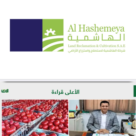
الأعلى قراءة