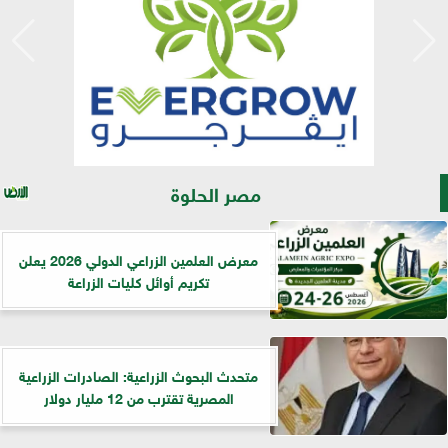
مصر الحلوة
معرض العلمين الزراعي الدولي 2026 يعلن
تكريم أوائل كليات الزراعة
متحدث البحوث الزراعية: الصادرات الزراعية
المصرية تقترب من 12 مليار دولار