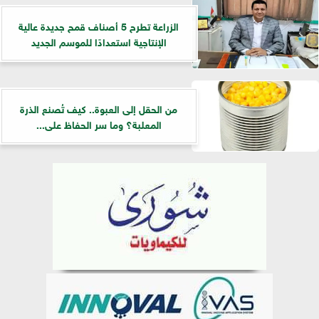
الزراعة تطرح 5 أصناف قمح جديدة عالية
الإنتاجية استعدادًا للموسم الجديد
من الحقل إلى العبوة.. كيف تُصنع الذرة
المعلبة؟ وما سر الحفاظ على...