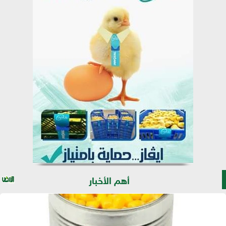
أهم الأخبار