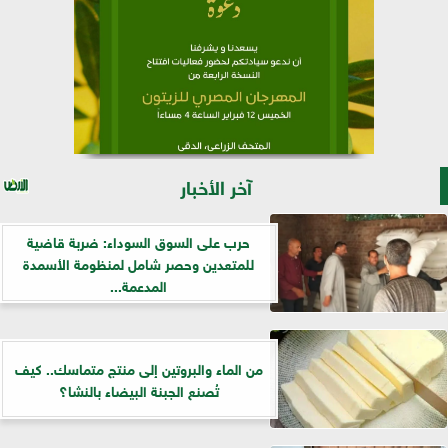
آخر الأخبار
حرب على السوق السوداء: ضربة قاضية
للمتعدين وحصر شامل لمنظومة الأسمدة
المدعمة...
من الماء والبروتين إلى منتج متماسك.. كيف
تُصنع الجبنة البيضاء بالنشا؟