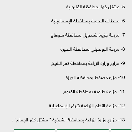
5- مشتل قها بمحافظة القليوبية
6- محطات البحوث بمحافظة الإسماعيلية
7- مزرعة جزيرة شندويل بمحافظة سوهاج
8- مزرعة البوصيلي بمحافظة البحيرة
9- مزارع وزارة الزراعة بمحافظة كفر الشيخ
10- مزرعة صفط بمحافظة الجيزة
11- مزرعة طامية بمحافظة الفيوم
12- مزرعة النظم الزراعية شرق الإسماعيلية
13- مزارع وزارة الزراعة بمحافظة الشرقية " مشتل كفر الجمام" .