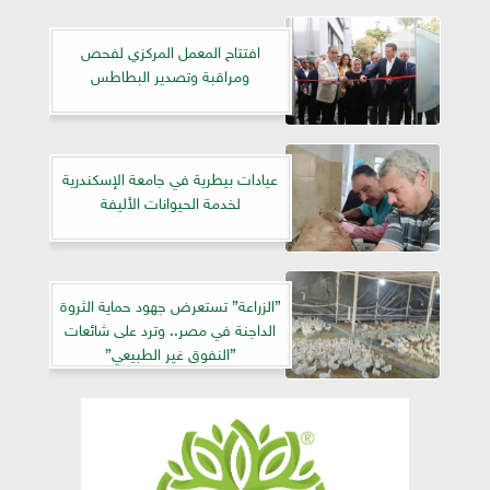
افتتاح المعمل المركزي لفحص
ومراقبة وتصدير البطاطس
عيادات بيطرية في جامعة الإسكندرية
لخدمة الحيوانات الأليفة
”الزراعة” تستعرض جهود حماية الثروة
الداجنة في مصر.. وترد على شائعات
”النفوق غير الطبيعي”