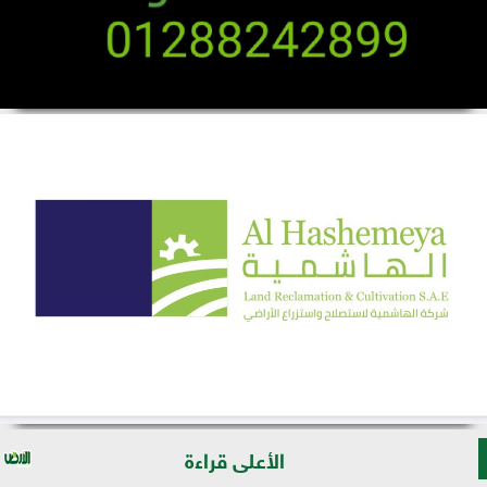
الأعلى قراءة