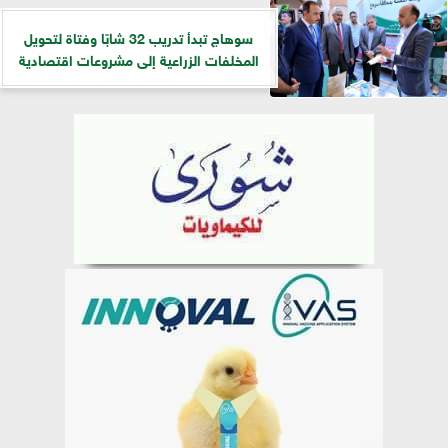
سوهاج تبدأ تدريب 32 شابًا وفتاة لتحويل
المخلفات الزراعية إلى مشروعات اقتصادية