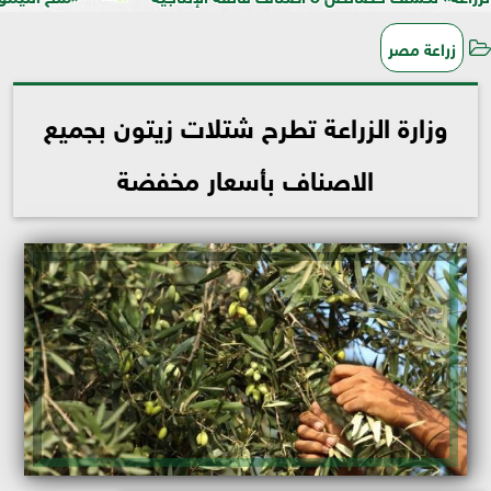
زراعة مصر
وزارة الزراعة تطرح شتلات زيتون بجميع
الاصناف بأسعار مخفضة