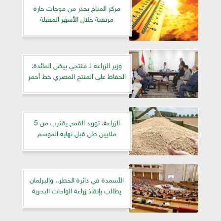
مركز المناخ يحذر من موجات حارة
مرتقبة خلال الأشهر المقبلة
وزير الزراعة لـ منتجي بيض المائدة:
الحفاظ على المنتج المصري خط أحمر
الزراعة: توريد القمح يقترب من 5
ملايين طن قبل نهاية الموسم
الأسمدة في دائرة الخطر.. والبرلمان
يطالب بإنقاذ زراعة الواحات البحرية