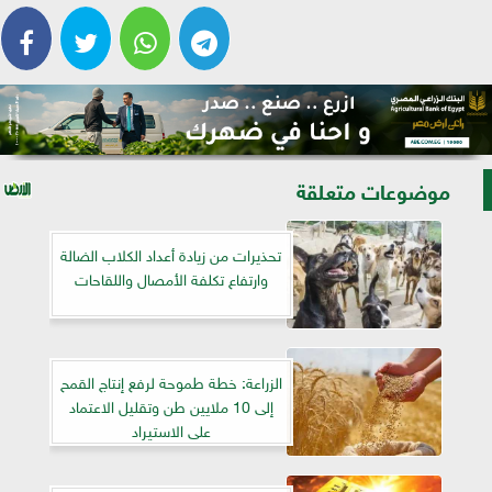
موضوعات متعلقة
تحذيرات من زيادة أعداد الكلاب الضالة
وارتفاع تكلفة الأمصال واللقاحات
الزراعة: خطة طموحة لرفع إنتاج القمح
إلى 10 ملايين طن وتقليل الاعتماد
على الاستيراد