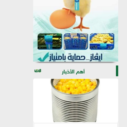
أهم الأخبار