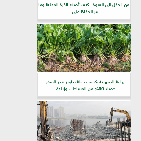
من الحقل إلى العبوة.. كيف تُصنع الذرة المعلبة وما
سر الحفاظ على...
زراعة الدقهلية تكشف خطة تطوير بنجر السكر..
حصاد 90% من المساحات وزيادة...