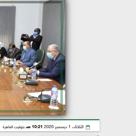
الثلاثاء، 1 ديسمبر 2020
10:21 صـ
بتوقيت القاهرة