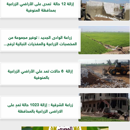
إزالة 12 حالة تعدى على الأراضي الزراعية
بمحافظة المنوفية
زراعة الوادى الجديد : توفير مجموعة من
المخصبات الزراعية والمغذيات النباتية لرفع...
إزالة 6 حالات تعد علي الأراضي الزراعية
بالمنوفية
زراعة الشرقية : إزالة 1023 حالة تعدٍ على
الاراضى الزراعية بالمحافظة