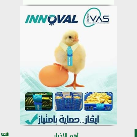
أهم الأخبار