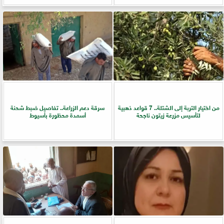
من اختيار التربة إلى الشتلة.. 7 قواعد ذهبية
سرقة دعم الزراعة.. تفاصيل ضبط شحنة
لتأسيس مزرعة زيتون ناجحة
أسمدة محظورة بأسيوط