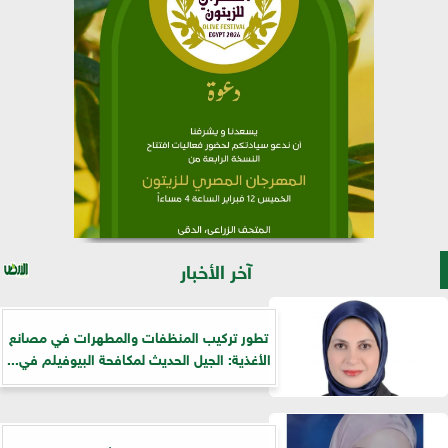
آخر الأخبار
تطور تركيب المنظفات والمطهرات في مصانع
الأغذية: الجيل الحديث لمكافحة البيوفيلم في...