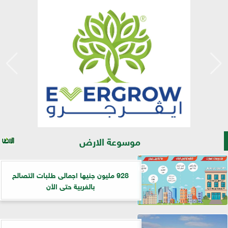
موسوعة الارض
928 مليون جنيها اجمالى طلبات التصالح
بالغربية حتى الأن