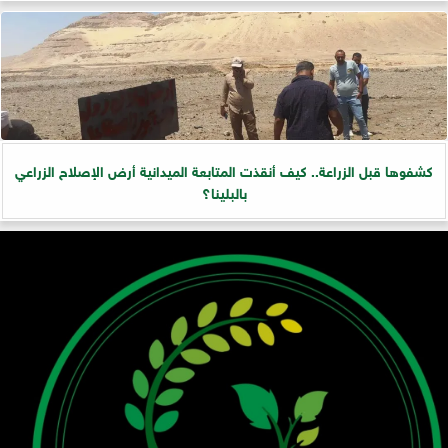
كشفوها قبل الزراعة.. كيف أنقذت المتابعة الميدانية أرض الإصلاح الزراعي
بالبلينا؟