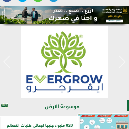
موسوعة الارض
928 مليون جنيها اجمالى طلبات التصالح