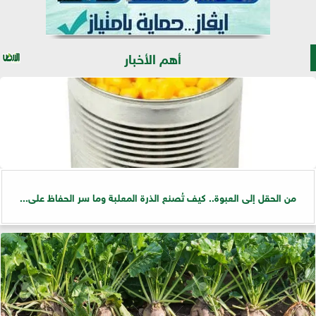
أهم الأخبار
من الحقل إلى العبوة.. كيف تُصنع الذرة المعلبة وما سر الحفاظ على...