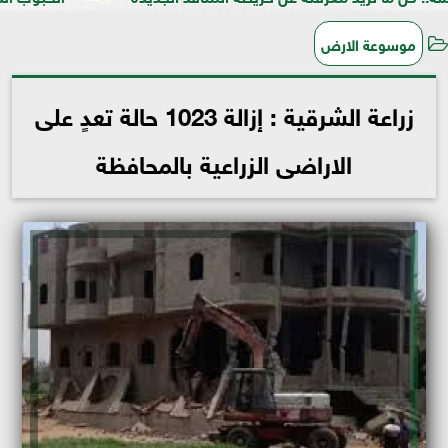
موسوعة الارض
زراعة الشرقية : إزالة 1023 حالة تعدٍ على
الاراضى الزراعية بالمحافظة