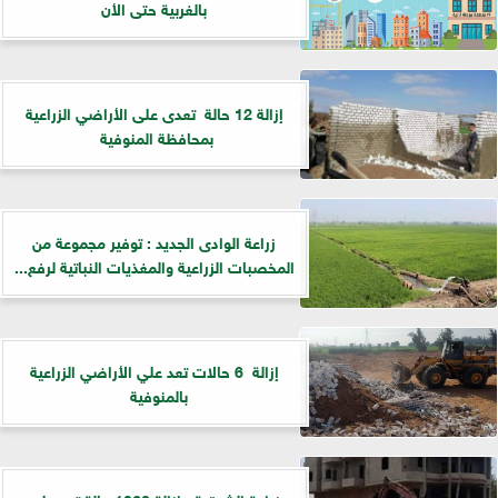
بالغربية حتى الأن
إزالة 12 حالة تعدى على الأراضي الزراعية
بمحافظة المنوفية
زراعة الوادى الجديد : توفير مجموعة من
المخصبات الزراعية والمغذيات النباتية لرفع...
إزالة 6 حالات تعد علي الأراضي الزراعية
بالمنوفية