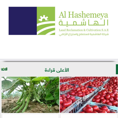
الأعلى قراءة