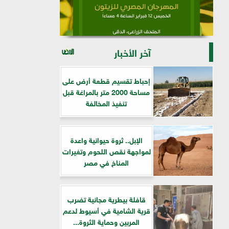
آخر الأخبار
إحباط تقسيم قطعة أرض على
مساحة 2000 متر بالمراغة قبل
تنفيذ المخالفة
الإبل.. ثروة حيوانية واعدة
لمواجهة نقص اللحوم وتغيرات
المناخ في مصر
قافلة بيطرية مجانية تضرب
قرية الشامية في أسيوط لدعم
المربين وحماية الثروة...