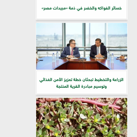
خسائر الفواكه والخضر في ذمة «مبيدات مصر»
الزراعة والتخطيط تبحثان خطة تعزيز الأمن الغذائي
وتوسيع مبادرة القرية المنتجة