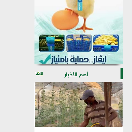
أهم الأخبار