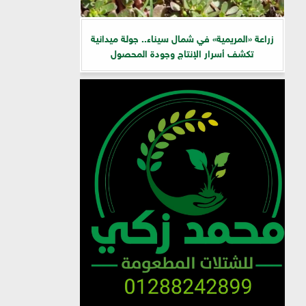
زراعة «المريمية» في شمال سيناء.. جولة ميدانية
تكشف أسرار الإنتاج وجودة المحصول