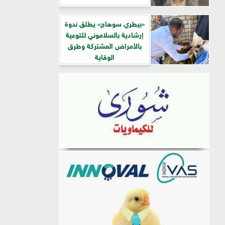
«بيطري سوهاج» يطلق ندوة
إرشادية بالسلاموني للتوعية
بالأمراض المشتركة وطرق
الوقاية